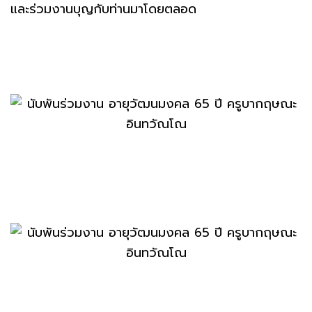
และร่วมงานบุญกับท่านมาโดยตลอด