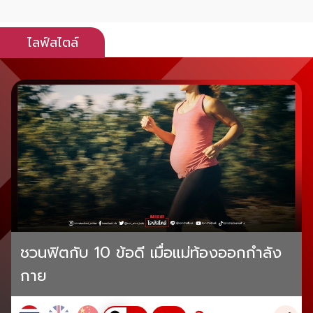
ไลฟ์สไตล์
ชวนฟิตกับ 10 ข้อดี เมื่อแม่ท้องออกกำลัง
กาย