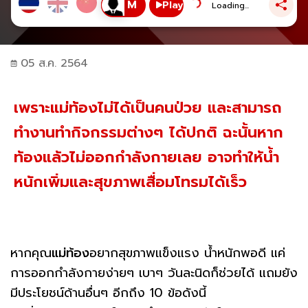
Play
Loading...
05 ส.ค. 2564
เพราะแม่ท้องไม่ได้เป็นคนป่วย และสามารถ
ทำงานทำกิจกรรมต่างๆ ได้ปกติ ฉะนั้นหาก
ท้องแล้วไม่ออกกำลังกายเลย อาจทำให้น้ำ
หนักเพิ่มและสุขภาพเสื่อมโทรมได้เร็ว
หากคุณ
แม่ท้อง
อยากสุขภาพแข็งแรง น้ำหนักพอดี แค่
การออกกำลังกายง่ายๆ เบาๆ วันละนิดก็ช่วยได้ แถมยัง
มีประโยชน์ด้านอื่นๆ อีกถึง 10 ข้อดังนี้