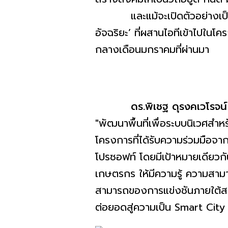
และแม้จะเปิดตัวอย่างเป็นทาง
อัจฉริยะ’ ที่ผสานไอทีเข้าไปในโ
กลางเดือนมกราคมที่ผ่านมา
ดร
.
พิเชฐ ดุรงคเวโรจน์
"พัฒนาพื้นที่เพื่อระบบนิเวศสำหร
โครงการที่ได้รับความร่วมมือจาก
โปรซอฟท์ โดยมีเป้าหมายเดียวกั
เกษตรกร ให้มีความรู้ ความสามา
สามารถของการแข่งชันภายใต้สภา
ต่อยอดสู่ความเป็น Smart City