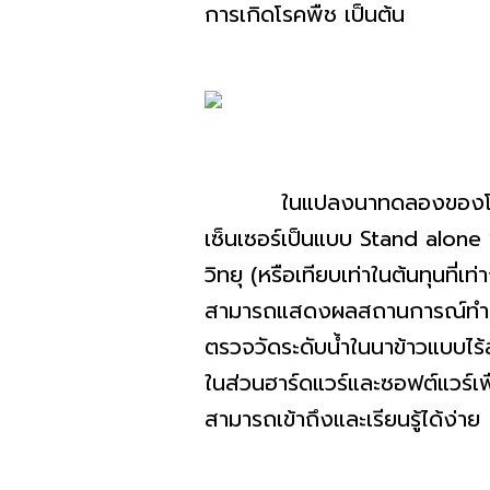
การเกิดโรคพืช เป็นต้น
ในแปลงนาทดลองของโครงการ ม
เซ็นเซอร์เป็นแบบ Stand alon
วิทยุ (หรือเทียบเท่าในต้นทุนท
สามารถแสดงผลสถานการณ์ทำงานผ
ตรวจวัดระดับน้ำในนาข้าวแบบไร
ในส่วนฮาร์ดแวร์และซอฟต์แวร์เพ
สามารถเข้าถึงและเรียนรู้ได้ง่าย