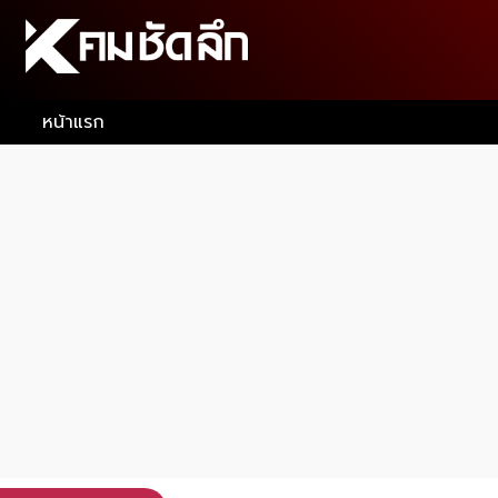
หน้าแรก