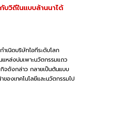
กับวิถีในแบบล้านนาได้
เนิดบริษัทไอทีระดับโลก
ป็นแหล่งบ่มเพาะนวัตกรรมแถว
กิจดังกล่าว กลายเป็นต้นแบบ
หน้าของเทคโนโลยีและนวัตกรรมไป