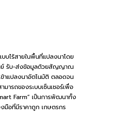
ไร้สายในพื้นที่แปลงนาโดย
ย์ รับ-ส่งข้อมูลด้วยสัญญาณ
้ำเข้าแปลงนาอัตโนมัติ ตลอดจน
ามารถของระบบเซ็นเซอร์เพื่อ
Smart Farm” เป็นการพัฒนาทั้ง
องมือที่มีราคาถูก เกษตรกร