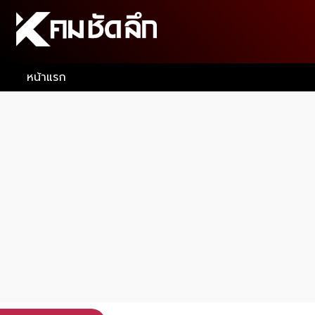
หน้าแรก