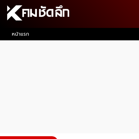
หน้าแรก