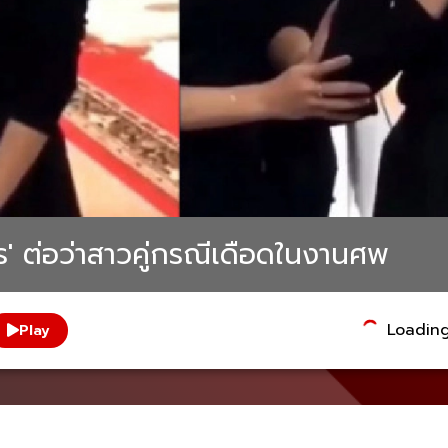
ตร' ต่อว่าสาวคู่กรณีเดือดในงานศพ
Loading.
Play