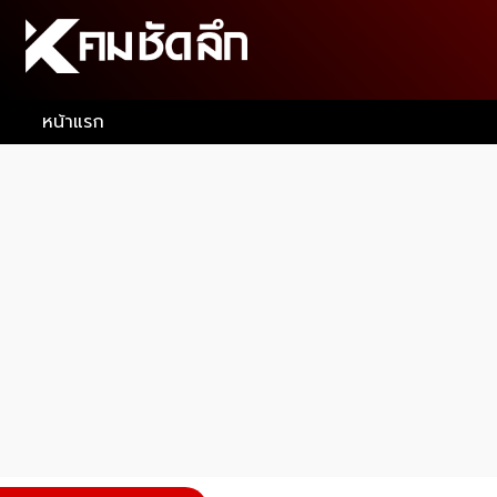
หน้าแรก