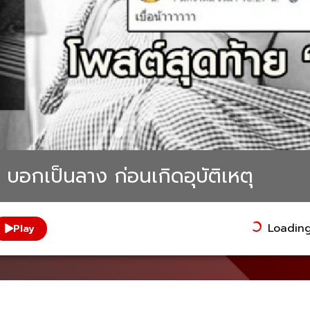
 บอกเป็นลาง ก่อนเกิดอุบัติเหตุ
Loading.
Play