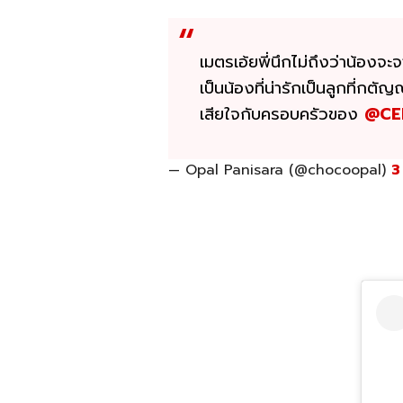
เมตรเอ้ยพี่นึกไม่ถึงว่าน้องจะ
เป็นน้องที่น่ารักเป็นลูกที่กต
เสียใจกับครอบครัวของ
@CE
— Opal Panisara (@chocoopal)
3