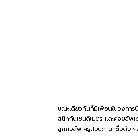
ขณะเดียวกันก็มีเพื่อนในวงการบ
สนิทกับเซนติเมตร และคอยอัพเดท
ลูกกอล์ฟ ครูสอนภาษาชื่อดัง ฯ