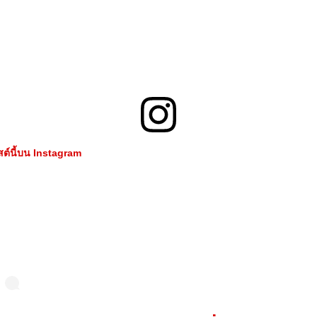
สต์นี้บน Instagram