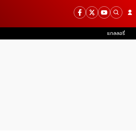
แกลลอรี่