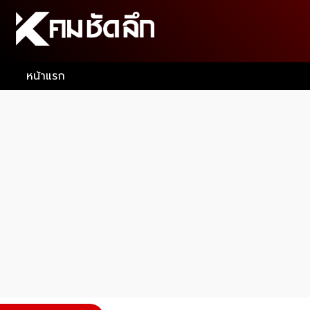
หน้าแรก