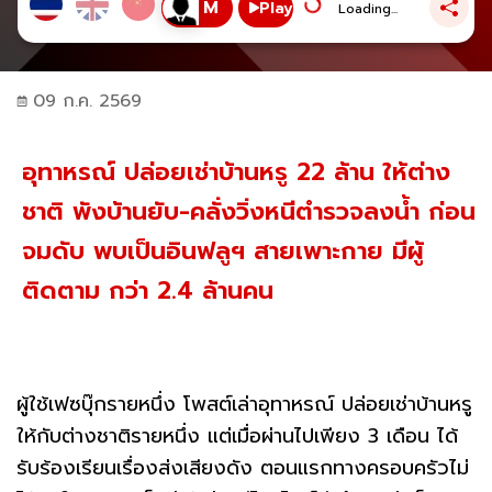
Play
Loading...
09 ก.ค. 2569
อุทาหรณ์ ปล่อยเช่าบ้านหรู 22 ล้าน ให้ต่าง
ชาติ พังบ้านยับ-คลั่งวิ่งหนีตำรวจลงน้ำ ก่อน
จมดับ พบเป็นอินฟลูฯ สายเพาะกาย มีผู้
ติดตาม กว่า 2.4 ล้านคน
ผู้ใช้เฟซบุ๊กรายหนึ่ง โพสต์เล่าอุทาหรณ์ ปล่อยเช่าบ้านหรู
ให้กับต่างชาติรายหนึ่ง แต่เมื่อผ่านไปเพียง 3 เดือน ได้
รับร้องเรียนเรื่องส่งเสียงดัง ตอนแรกทางครอบครัวไม่