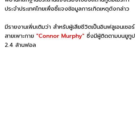
ประจำประเทศไทยเพื่อชี้แจงข้อมูลการเกิดเหตุดังกล่าว
มีรายงานเพิ่มเติมว่า สำหรับผู้เสียชีวิตเป็นอินฟลูเอนเซอร์
สายเพาะกาย
"Connor Murphy"
ซึ่งมีผู้ติดตามบนยูทูป
2.4 ล้านฟอล