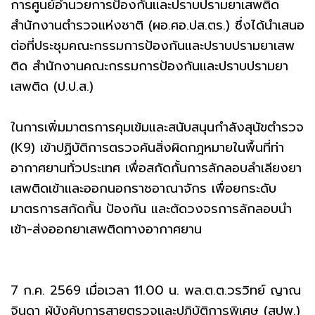
การศูนย์อำนวยการป้องกันและปราบปรามยาเสพติด
สำนักงานตำรวจแห่งชาติ (ผอ.ศอ.ปส.ตร.) ซึ่งได้นำเสนอ
ต่อที่ประชุมคณะกรรมการป้องกันและปราบปรามยาเสพ
ติด สำนักงานคณะกรรมการป้องกันและปราบปรามยา
เสพติด (ป.ป.ส.)
ในการเพิ่มมาตรการคุมเข้มและสนับสนุนกำลังสุนัขตำรวจ
(K9) เข้าปฏิบัติการตรวจค้นสิ่งผิดกฎหมายในพื้นที่ท่า
อากาศยานทั่วประเทศ เพื่อสกัดกั้นการลักลอบลำเลียงยา
เสพติดเข้าและออกนอกราชอาณาจักร เพื่อยกระดับ
มาตรการสกัดกั้น ป้องกัน และตัดวงจรการลักลอบนำ
เข้า-ส่งออกยาเสพติดทางอากาศยาน
7 ก.ค. 2569 เมื่อเวลา 11.00 น. พล.ต.ต.วรวิทย์ ญาณ
จินดา ผู้บังคับการสายตรวจและปฏิบัติการพิเศษ (สปพ.)