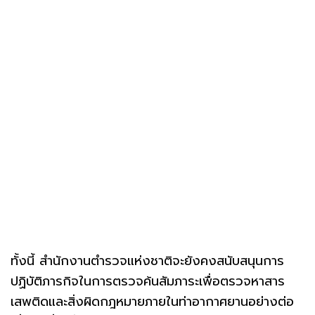
ทั้งนี้ สำนักงานตำรวจแห่งชาติจะยังคงสนับสนุนการ
ปฏิบัติภารกิจในการตรวจค้นสัมภาระเพื่อตรวจหาสาร
เสพติดและสิ่งผิดกฎหมายภายในท่าอากาศยานอย่างต่อ