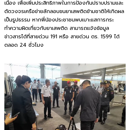
เนื่อง เพื่อเพิ่มประสิทธิภาพในการป้องกันปราบปรามและ
ตัดวงจรเครือข่ายลักลอบขนยาเสพติดข้ามชาติให้เกิดผล
เป็นรูปธรรม หากพี่น้องประชาชนพบเบาะแสการกระ
ทำความผิดเกี่ยวกับยาเสพติด สามารถแจ้งข้อมูล
ข่าวสารได้ที่สายด่วน 191 หรือ สายด่วน ตร. 1599 ได้
ตลอด 24 ชั่วโมง