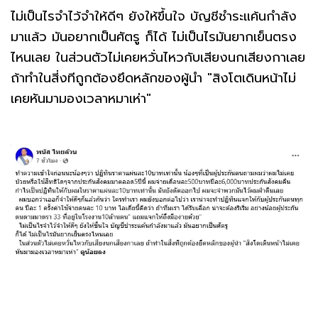
ไม่เป็นไรจำไว้จำให้ดีๆ ยังให้ขึ้นใจ บัญชีชำระแค้นกำลัง
มาแล้ว มันอยากเป็นศัตรู ก็ได้ ไม่เป็นไรมันยากเย็นตรง
ไหนเลย ในส่วนตัวไม่เคยหวั่นไหวกับเสียงนกเสียงกาเลย
ถ้าทำในสี่งทีถูกต้องยึดหลักของผู้นำ "สิงโตเดินหน้าไม่
เคยหันมามองเวลาหมาเห่า"