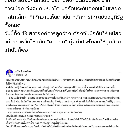
ต่อไป ยืนยันหนักแน่น ประกันสังคมต้องปลอดจาก
การเมือง จึงจะเดินหน้าได้ บอร์ดประกันสังคมเป็นเพียง
กลไกเล็กๆ ที่ให้ความเห็นเท่านั้น หลักการใหญ่ยังอยู่ที่รัฐ
ทั้งหมด
วันนี้ทั้ง 13 สภาองค์การลูกจ้าง ต้องจับมือกันให้เหนียว
แน่ อย่าหวั่นไหวกับ "คนนอก" มุ่งทำประโยชนให้ลูกจ้าง
เท่านั้นก็พอ