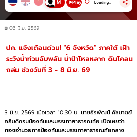
Play
Loading...
03 มิ.ย. 2569
ปภ. แจ้งเตือนด่วน! "6 จังหวัด" ภาคใต้ เฝ้า
ระวังน้ำท่วมฉับพลัน น้ำป่าไหลหลาก ดินโคลน
ถล่ม ช่วงวันที่ 3 - 8 มิ.ย. 69
3 มิ.ย. 2569 เมื่อเวลา 10.30 น.
นายธีรพัฒน์ คัชมาตย์
อธิบดีกรมป้องกันและบรรเทาสาธารณภัย เปิดเผยว่า
กองอำนวยการป้องกันและบรรเทาสาธารณภัยกลาง