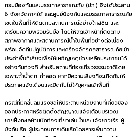
กรมป้องกันและบรรเทาสาธารณภัย (ปภ.) จึงได้ประสาน
6 จังหวัดภาคใต้ และศูนย์ป้องกันและบรรเทาสาธารณภัย
เขตในพื้นที่ให้ติดตามสถานการณ์อย่างใกล้ชิด และ
เตรียมความพร้อมรับมือ โดยให้จัดเจ้าหน้าที่ติดตาม
สภาพอากาศและสถานการณ์น้ำในพื้นที่อย่างต่อเนื่อง
พร้อมจัดทีมปฏิบัติการและเครื่องจักรกลสาธารณภัยเข้า
ประจำพื้นที่เสี่ยงเพื่อให้เผชิญเหตุช่วยเหลือประชาชนได้
อย่างทันท่วงที สำหรับสถานที่ท่องเที่ยวธรรมชาติโดย
เฉพาะถ้ำน้ำตก ถ้ำลอด หากมีความเสี่ยงที่จะเกิดภัยให้
ประกาศแจ้งเตือนและปิดกั้นไม่ให้บุคคลเข้าพื้นที่
กรณีที่มีคลื่นลมแรงขอให้ประสานหน่วยงานที่เกี่ยวข้อง
ออกประกาศหรือติดตั้งสัญญาณแจ้งเตือนบริเวณ
ชายฝั่งทะเลห้ามนักท่องเที่ยวเล่นน้ำและแจ้งชาวเรือ ผู้
บังคับเรือ ผู้ประกอบการเดินเรือโดยสารเพิ่มความ