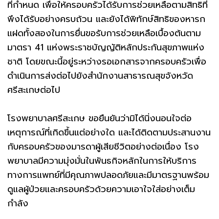
ที่กำหนด เพื่อให้ครอบครัวได้รับการช่วยเหลือตามสิทธิที่
พึงได้รับอย่างครบถ้วน และยังได้พิทักษ์สิทธิของหารก
แฝดทั้งสองในการยื่นขอรับการช่วยเหลือเบื้องต้นตาม
มาตรา 41 แห่งพระราชบัญญัติหลักประกันสุขภาพแห่ง
ชาติ โดยขณะนี้อยู่ระหว่างรอเอกสารจากครอบครัวเพื่อ
ดำเนินการส่งต่อไปยังสำนักงานสาธารณสุขจังหวัด
ศรีสะเกษต่อไป
โรงพยาบาลศรีสะเกษ ขอยืนยันว่ามิได้นิ่งนอนใจต่อ
เหตุการณ์ที่เกิดขึ้นแต่อย่างใด และได้ติดตามประสานงาน
กับครอบครัวของมารดาผู้เสียชีวิตอย่างต่อเนื่อง โรง
พยาบาลมีความมุ่งมั่นในพันธกิจหลักในการให้บริการ
ทางการแพทย์ที่มีคุณภาพปลอดภัยและมีมาตรฐานพร้อม
ดูแลผู้ป่วยและครอบครัวด้วยความเอาใจใส่อย่างเต็ม
กำลัง