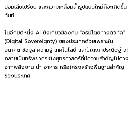
ย่อมเสียเปรียบ และความเหลื่อมล้ำรูปแบบใหม่ก็จะเกิดขึ้น
ทันที
ในอีกมิติหนึ่ง AI ยังเกี่ยวข้องกับ "อธิปไตยทางดิจิทัล"
(Digital Sovereignty) ของประเทศด้วยเพราะใน
อนาคต ข้อมูล ความรู้ เทคโนโลยี และปัญญาประดิษฐ์ จะ
กลายเป็นทรัพยากรเชิงยุทธศาสตร์ที่มีความสำคัญไม่ต่าง
จากพลังงาน น้ำ อาหาร หรือโครงสร้างพื้นฐานสำคัญ
ของประเทศ