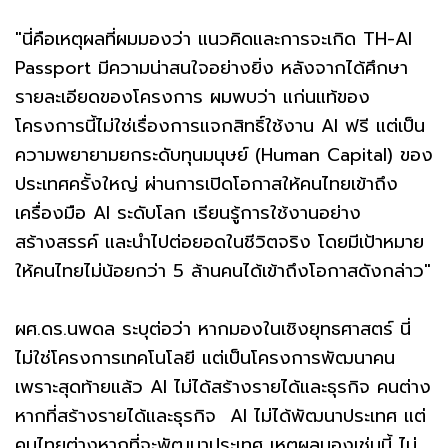
"นี่คือเหตุผลที่ผมมองว่า แนวคิดและการจะเกิด TH-AI
Passport มีความน่าสนใจอย่างยิ่ง หลังจากได้ศึกษา
รายละเอียดของโครงการ ผมพบว่า แก่นแท้ของ
โครงการนี้ไม่ใช่เรื่องการแจกสิทธิ์ใช้งาน AI ฟรี แต่เป็น
ความพยายามยกระดับทุนมนุษย์ (Human Capital) ของ
ประเทศครั้งใหญ่ ผ่านการเปิดโอกาสให้คนไทยเข้าถึง
เครื่องมือ AI ระดับโลก เรียนรู้การใช้งานอย่าง
สร้างสรรค์ และนำไปต่อยอดในชีวิตจริง โดยมีเป้าหมาย
ให้คนไทยไม่น้อยกว่า 5 ล้านคนได้เข้าถึงโอกาสดังกล่าว"
ผศ.ดร.นพดล ระบุต่อว่า หากมองในเชิงยุทธศาสตร์ นี่
ไม่ใช่โครงการเทคโนโลยี แต่เป็นโครงการพัฒนาคน
เพราะสุดท้ายแล้ว AI ไม่ได้สร้างรายได้และธุรกิจ คนต่าง
หากที่สร้างรายได้และธุรกิจ AI ไม่ได้พัฒนาประเทศ แต่
คนไทยต่างหากที่จะพัฒนาประเทศ เหตุผลมองเช่นนี้ ไม่