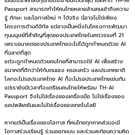
เป็นประเทศที่ลงทุนกับประชาชนได้ดีที่สุด และหาก TH-AI
Passport สามารถทำให้คนไทยหลายล้านคนเข้าถึงความ
รู้ ทักษะ และโอกาสใหม่ ๆ ได้จริง นี่อาจไม่ใช่เพียง
โครงการด้านดิจิทัล แต่อาจเป็นหนึ่งในโครงการพัฒนา
ทุนมนุษย์ที่สำคัญที่สุดของประเทศไทยในศตวรรษที่ 21
เพราะอนาคตของประเทศไทยจะไม่ได้ถูกกำหนดด้วย AI
ที่ฉลาดที่สุด
แต่จะถูกกำหนดด้วยคนไทยที่สามารถใช้ AI เพื่อสร้าง
อนาคตที่ดีกว่าให้กับตนเอง ครอบครัว และประเทศชาติ
โลกจะไม่รอประเทศไทย AI ก็จะไม่รอประเทศไทยเช่นกัน
แต่เรายังมีเวลาที่จะเตรียมคนไทยให้พร้อม TH-AI
Passport จึงไม่ใช่เรื่องของเครื่องมือ ไม่ใช่เรื่องของ
แอปพลิเคชันและไม่ใช่เรื่องของเทคโนโลยี
หากแต่เป็นเรื่องของโอกาส ที่คนไทยทุกภาคส่วนจะมี
โอกาสร่วมเรียนรู้ ร่วมออกแบบ และร่วมสะท้อนความคิด