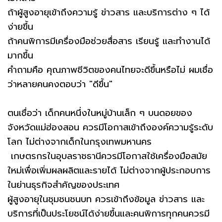
ถ้าผู้สูงอายุเข้าถึงความรู้ ข่าวสาร และบริการต่าง ๆ ได้
ง่ายขึ้น
ถ้าคนพิการมีเครื่องมือช่วยสื่อสาร เรียนรู้ และทำงานได้
มากขึ้น
คำถามคือ คุณภาพชีวิตของคนไทยจะดีขึ้นหรือไม่ ผมเชื่อ
ว่าหลายคนคงตอบว่า "ดีขึ้น"
ตนเชื่อว่า เด็กคนหนึ่งในหมู่บ้านเล็ก ๆ บนดอยของ
จังหวัดแม่ฮ่องสอน ควรมีโอกาสเข้าถึงองค์ความรู้ระดับ
โลก ไม่ต่างจากเด็กในกรุงเทพมหานคร
เกษตรกรในอุบลราชธานีควรมีโอกาสใช้เครื่องมือสมัย
ใหม่เพื่อเพิ่มผลผลิตและรายได้ ไม่ต่างจากผู้ประกอบการ
ในย่านธุรกิจสำคัญของประเทศ
ผู้สูงอายุในชุมชนชนบท ควรเข้าถึงข้อมูล ข่าวสาร และ
บริการที่เป็นประโยชน์ได้ง่ายขึ้นและคนพิการทุกคนควรมี