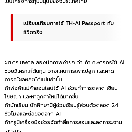
เป็นโครงการทุนมนุษย์ของประเทศไทย
เปรียบเทียบการใช้ TH-AI Passport กับ
ชีวิตจริง
ผศ.ดร.นพดล ลองนึกภาพง่ายๆ ว่า ถ้าเกษตรกรใช้ AI
ช่วยวิเคราะห์ต้นทุน วางแผนการเพาะปลูก และคาด
การณ์ผลผลิตได้แม่นยำขึ้น
ถ้าพ่อค้าแม่ค้าออนไลน์ใช้ AI ช่วยทำการตลาด เขียน
โฆษณา และหาลูกค้าใหม่ได้มากขึ้น
ถ้านักเรียน นักศึกษามีผู้ช่วยเรียนรู้ส่วนตัวตลอด 24
ชั่วโมงและต่อยอดจาก AI
ถ้าครูมีเครื่องมือช่วยจัดทำสื่อการสอนและลดภาระงาน
เอกสาร