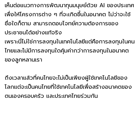
เห็นต่อแนวทางการพัฒนาทุนมนุษย์ด้วย AI ของประเทศ
เพื่อให้โครงการต่าง ๆ ที่จะเกิดขึ้นในอนาคต ไม่ว่าจะใช้
ชื่อใดก็ตาม สามารถตอบโจทย์ความต้องการของ
ประชาชนได้อย่างแท้จริง
เพราะนี่ไม่ใช่การลงทุนในเทคโนโลยีแต่คือการลงทุนในคน
ไทยและไม่มีการลงทุนใดคุ้มค่ากว่าการลงทุนในอนาคต
ของลูกหลานเรา
ถึงเวลาแล้วที่คนไทยจะไม่เป็นเพียงผู้ใช้เทคโนโลยีของ
โลกแต่จะเป็นคนไทยที่ใช้เทคโนโลยีเพื่อสร้างอนาคตของ
ตนเองครอบครัว และประเทศไทยร่วมกัน