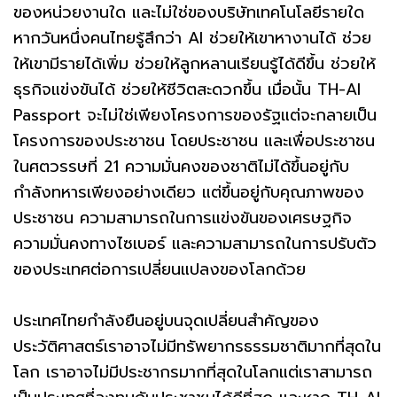
ของหน่วยงานใด และไม่ใช่ของบริษัทเทคโนโลยีรายใด
หากวันหนึ่งคนไทยรู้สึกว่า AI ช่วยให้เขาหางานได้ ช่วย
ให้เขามีรายได้เพิ่ม ช่วยให้ลูกหลานเรียนรู้ได้ดีขึ้น ช่วยให้
ธุรกิจแข่งขันได้ ช่วยให้ชีวิตสะดวกขึ้น เมื่อนั้น TH-AI
Passport จะไม่ใช่เพียงโครงการของรัฐแต่จะกลายเป็น
โครงการของประชาชน โดยประชาชน และเพื่อประชาชน
ในศตวรรษที่ 21 ความมั่นคงของชาติไม่ได้ขึ้นอยู่กับ
กำลังทหารเพียงอย่างเดียว แต่ขึ้นอยู่กับคุณภาพของ
ประชาชน ความสามารถในการแข่งขันของเศรษฐกิจ
ความมั่นคงทางไซเบอร์ และความสามารถในการปรับตัว
ของประเทศต่อการเปลี่ยนแปลงของโลกด้วย
ประเทศไทยกำลังยืนอยู่บนจุดเปลี่ยนสำคัญของ
ประวัติศาสตร์เราอาจไม่มีทรัพยากรธรรมชาติมากที่สุดใน
โลก เราอาจไม่มีประชากรมากที่สุดในโลกแต่เราสามารถ