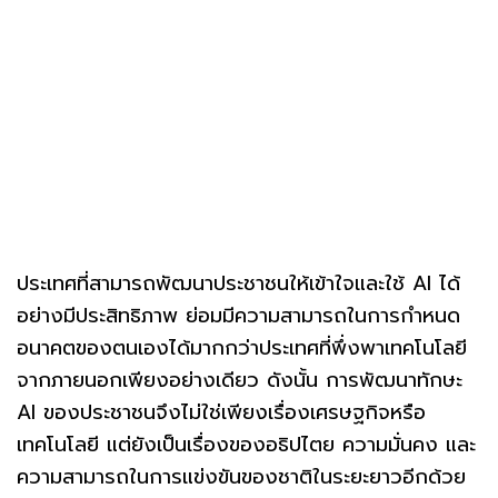
ประเทศที่สามารถพัฒนาประชาชนให้เข้าใจและใช้ AI ได้
อย่างมีประสิทธิภาพ ย่อมมีความสามารถในการกำหนด
อนาคตของตนเองได้มากกว่าประเทศที่พึ่งพาเทคโนโลยี
จากภายนอกเพียงอย่างเดียว ดังนั้น การพัฒนาทักษะ
AI ของประชาชนจึงไม่ใช่เพียงเรื่องเศรษฐกิจหรือ
เทคโนโลยี แต่ยังเป็นเรื่องของอธิปไตย ความมั่นคง และ
ความสามารถในการแข่งขันของชาติในระยะยาวอีกด้วย