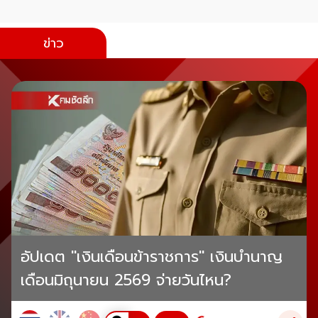
ข่าว
อัปเดต "เงินเดือนข้าราชการ" เงินบำนาญ
เดือนมิถุนายน 2569 จ่ายวันไหน?