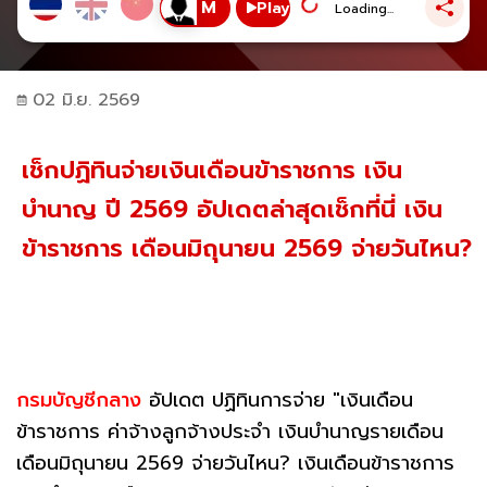
Play
Loading...
02 มิ.ย. 2569
เช็กปฏิทินจ่ายเงินเดือนข้าราชการ เงิน
บำนาญ ปี 2569 อัปเดตล่าสุดเช็กที่นี่ เงิน
ข้าราชการ เดือนมิถุนายน 2569 จ่ายวันไหน?
กรมบัญชีกลาง
อัปเดต ปฏิทินการจ่าย "เงินเดือน
ข้าราชการ ค่าจ้างลูกจ้างประจำ เงินบำนาญรายเดือน
เดือนมิถุนายน 2569 จ่ายวันไหน? เงินเดือนข้าราชการ