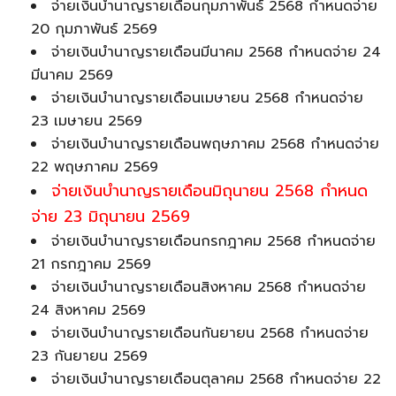
จ่ายเงินบำนาญรายเดือนกุมภาพันธ์ 2568 กำหนดจ่าย
20 กุมภาพันธ์ 2569
จ่ายเงินบำนาญรายเดือนมีนาคม 2568 กำหนดจ่าย 24
มีนาคม 2569
จ่ายเงินบำนาญรายเดือนเมษายน 2568 กำหนดจ่าย
23 เมษายน 2569
จ่ายเงินบำนาญรายเดือนพฤษภาคม 2568 กำหนดจ่าย
22 พฤษภาคม 2569
จ่ายเงินบำนาญรายเดือนมิถุนายน 2568 กำหนด
จ่าย 23 มิถุนายน 2569
จ่ายเงินบำนาญรายเดือนกรกฎาคม 2568 กำหนดจ่าย
21 กรกฎาคม 2569
จ่ายเงินบำนาญรายเดือนสิงหาคม 2568 กำหนดจ่าย
24 สิงหาคม 2569
จ่ายเงินบำนาญรายเดือนกันยายน 2568 กำหนดจ่าย
23 กันยายน 2569
จ่ายเงินบำนาญรายเดือนตุลาคม 2568 กำหนดจ่าย 22