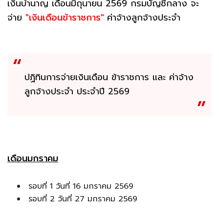
เงินบำนาญ เดือนมิถุนายน 2569 กรมบัญชีกลาง จะ
จ่าย
"เงินเดือนข้าราชการ"
ค่าจ้างลูกจ้างประจำ
ปฏิทินการจ่ายเงินเดือน ข้าราชการ และ ค่าจ้าง
ลูกจ้างประจำ ประจำปี 2569
เดือนมกราคม
รอบที่ 1 วันที่ 16 มกราคม 2569
รอบที่ 2 วันที่ 27 มกราคม 2569