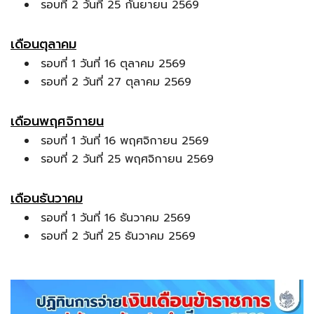
รอบที่ 2 วันที่ 25 กันยายน 2569
เดือนตุลาคม
รอบที่ 1 วันที่ 16 ตุลาคม 2569
รอบที่ 2 วันที่ 27 ตุลาคม 2569
เดือนพฤศจิกายน
รอบที่ 1 วันที่ 16 พฤศจิกายน 2569
รอบที่ 2 วันที่ 25 พฤศจิกายน 2569
เดือนธันวาคม
รอบที่ 1 วันที่ 16 ธันวาคม 2569
รอบที่ 2 วันที่ 25 ธันวาคม 2569