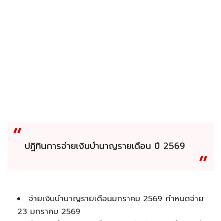
ปฏิทินการจ่ายเงินบำนาญรายเดือน ปี 2569
จ่ายเงินบำนาญรายเดือนมกราคม 2569 กำหนดจ่าย
23 มกราคม 2569