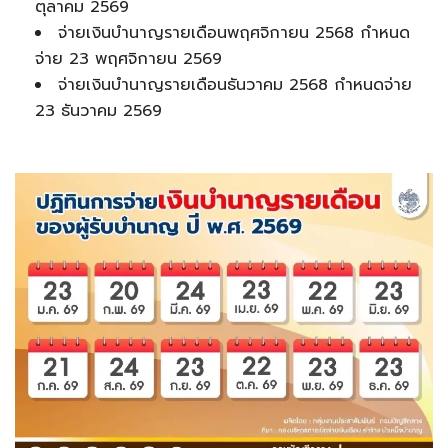
ตุลาคม 2569
จ่ายเงินบำนาญรายเดือนพฤศจิกายน 2568 กำหนด
จ่าย 23 พฤศจิกายน 2569
จ่ายเงินบำนาญรายเดือนธันวาคม 2568 กำหนดจ่าย
23 ธันวาคม 2569