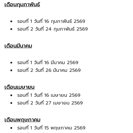
เดือนกุมภาพันธ์
รอบที่ 1 วันที่ 16 กุมภาพันธ์ 2569
รอบที่ 2 วันที่ 24 กุมภาพันธ์ 2569
เดือนมีนาคม
รอบที่ 1 วันที่ 16 มีนาคม 2569
รอบที่ 2 วันที่ 26 มีนาคม 2569
เดือนเมษายน
รอบที่ 1 วันที่ 16 เมษายน 2569
รอบที่ 2 วันที่ 27 เมษายน 2569
เดือนพฤษภาคม
รอบที่ 1 วันที่ 15 พฤษภาคม 2569