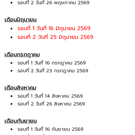
รอบที่ 2 วันที่ 26 พฤษภาคม 2569
เดือนมิถุนายน
รอบที่ 1 วันที่ 16 มิถุนายน 2569
รอบที่ 2 วันที่ 25 มิถุนายน 2569
เดือนกรกฎาคม
รอบที่ 1 วันที่ 16 กรกฎาคม 2569
รอบที่ 2 วันที่ 23 กรกฎาคม 2569
เดือนสิงหาคม
รอบที่ 1 วันที่ 14 สิงหาคม 2569
รอบที่ 2 วันที่ 26 สิงหาคม 2569
เดือนกันยายน
รอบที่ 1 วันที่ 16 กันยายน 2569