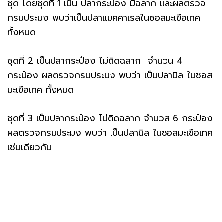
ชุด โดยชุดที่ 1 เป็น ปลากระป๋อง มีฉลาก และผลตรวจ
กรมประมง พบว่าเป็นปลาแมคคาเรลในซอสมะเขือเทศ
ทั้งหมด
ชุดที่ 2 เป็นปลากระป๋อง ไม่ติดฉลาก จำนวน 4
กระป๋อง ผลตรวจกรมประมง พบว่า เป็นปลานิล ในซอส
มะเขือเทศ ทั้งหมด
ชุดที่ 3 เป็นปลากระป๋อง ไม่ติดฉลาก จำนวส 6 กระป๋อง
ผลตรวจกรมประมง พบว่า เป็นปลานิล ในซอสมะเขือเทศ
เช่นเดียวกัน