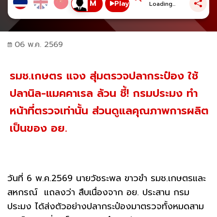
Play
Loading...
06 พ.ค. 2569
รมช.เกษตร แจง สุ่มตรวจปลากระป๋อง ใช้
ปลานิล-แมคคาเรล ล้วน ชี้! กรมประมง ทำ
หน้าที่ตรวจเท่านั้น ส่วนดูแลคุณภาพการผลิต
เป็นของ อย.
วันที่ 6 พ.ค.2569 นายวัชระพล ขาวขำ รมช.เกษตรและ
สหกรณ์ แถลงว่า สืบเนื่องจาก อย. ประสาน กรม
ประมง ได้ส่งตัวอย่างปลากระป๋องมาตรวจทั้งหมดสาม