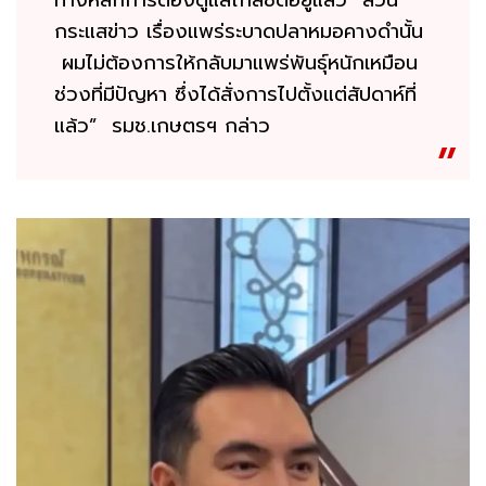
กระแสข่าว เรื่องแพร่ระบาดปลาหมอคางดำนั้น
ผมไม่ต้องการให้กลับมาแพร่พันธุ์หนักเหมือน
ช่วงที่มีปัญหา ซึ่งได้สั่งการไปตั้งแต่สัปดาห์ที่
แล้ว” รมช.เกษตรฯ กล่าว