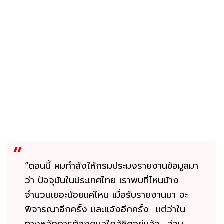
“ตอนนี้ ผมกำลังให้กรมประมงรายงานข้อมูลมา
ว่า ปัจจุบันในประเทศไทย เราพบที่ไหนบ้าง
จำนวนเยอะน้อยแค่ไหน เมื่อรับรายงานมา จะ
พิจารณาอีกครั้ง และแจ้งอีกครั้ง แต่ว่าใน
ทางหลักการต้องดูแลใกล้ชิดอยู่แล้ว ส่วน