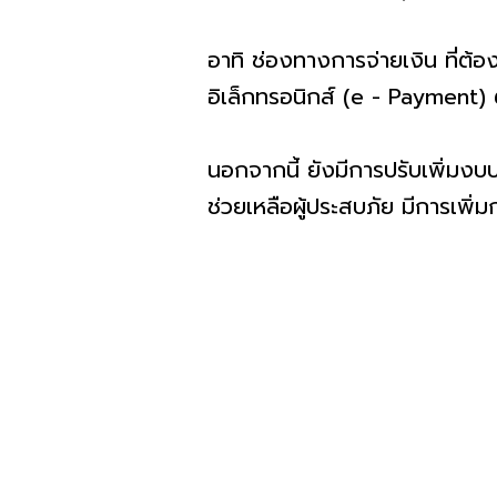
อาทิ ช่องทางการจ่ายเงิน ที่ต้
อิเล็กทรอนิกส์ (e - Payment) 
นอกจากนี้ ยังมีการปรับเพิ่มง
ช่วยเหลือผู้ประสบภัย มีการเพิ่