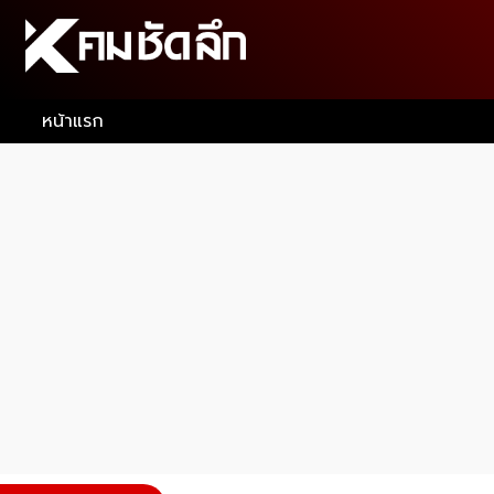
หน้าแรก