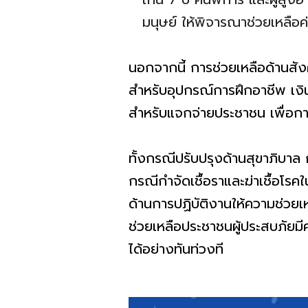
มนุษย์ ให้พิจารณาช่วยเหลือค่
นอกจากนี้ การช่วยเหลือด้านสังค
สำหรับอุปกรณ์การฝึกอาชีพ เงิ
สำหรับแจกจ่ายประชาชน เพื่อกา
ทั้งกรณีปรับปรุงด้านสุขาภิบาล 
กรณีกำจัดเชื้อราและฆ่าเชื้อโร
ด้านการปฏิบัติงานให้ความช่วยเห
ช่วยเหลือประชาชนผู้ประสบภัยม
ได้อย่างทันท่วงที