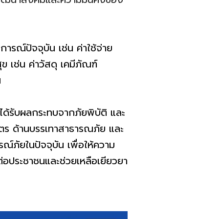
รณ์ปัจจุบัน เช่น ค่าใช้จ่าย
ช่น ค่าวัสดุ เคมีภัณฑ์
น
่ได้รับผลกระทบจากภัยพิบัติ และ
เกษตร ด้านบรรเทาสาธารณภัย และ
ณ์ภัยในปัจจุบัน เพื่อให้ความ
ต่อประชาชนและช่วยเหลือเยียวยา