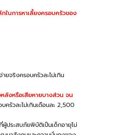
หลักในการหาเลี้ยงครอบครัวของ
ี่จ่ายจริงครอบครัวละไม่เกิน
ทั้งหลังหรือเสียหายบางส่วน จน
าครอบครัวละไม่เกินเดือนละ 2,500
้ประสบภัยพิบัติเป็นเด็กอายุไม่
การพัฒนาสังคมและความมั่นคงของ