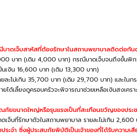
รณีบาดเจ็บสาหัสที่ต้องรักษาในสถานพยาบาลติดต่อกันตั
 5,000 บาท (เดิม 4,000 บาท) กรณีบาดเจ็บจนถึงขั้น
นเป็นเงิน 16,600 บาท (เดิม 13,300 บาท)
ยละไม่เกิน 35,700 บาท (เดิม 29,700 บาท) และในกรณีผู
ารายได้เลี้ยงดูครอบครัวจะพิจารณาช่วยเหลือเงินสงเครา
ารณภัยขนาดใหญ่หรือรุนแรงเป็นที่สะเทือนขวัญของประช
ับบาดเจ็บที่รักษาตัวในสถานพยาบาล รายละไม่เกิน 2,600
ัยประจำ ซึ่งผู้ประสบภัยพิบัติเป็นเจ้าของที่ได้รับความเ