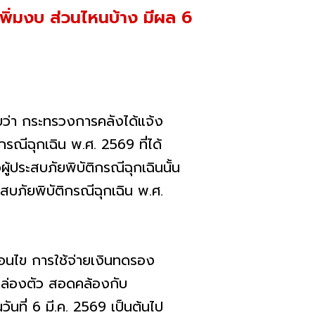
เพิ่มงบ ส่วนไหนบ้าง มีผล 6
ยว่า กระทรวงการคลังได้แจ้ง
กรณีฉุกเฉิน พ.ศ. 2569 ที่ได้
้ประสบภัยพิบัติกรณีฉุกเฉินนั้น
สบภัยพิบัติกรณีฉุกเฉิน พ.ศ.
ื่อนไข การใช้จ่ายเงินทดรอง
 คล่องตัว สอดคล้องกับ
ันที่ 6 มี.ค. 2569 เป็นต้นไป