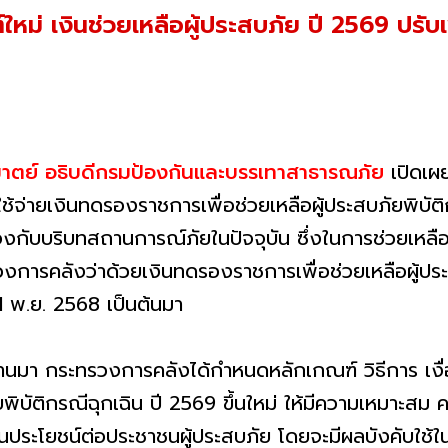
ใหม่ เงินช่วยเหลือผู้ประสบภัย ปี 2569 ปรับ
มาตย์ อธิบดีกรมป้องกันและบรรเทาสาธารณภัย
เปิดเผ
ใช้จ่ายเงินทดรองราชการเพื่อช่วยเหลือผู้ประสบภัยพิบัติ
กับบริบทสถานการณ์ภัยในปัจจุบัน ซึ่งในการช่วยเหลือผู
วงการคลังว่าด้วยเงินทดรองราชการเพื่อช่วยเหลือผู้ประ
 11 พ.ย. 2568 เป็นต้นมา
ี่ผ่านมา กระทรวงการคลังได้กำหนดหลักเกณฑ์ วิธีการ เง
ยพิบัติกรณีฉุกเฉิน ปี 2569 ขึ้นใหม่ ให้มีความเหมาะสม
ประโยชน์ต่อประชาชนผู้ประสบภัย โดยจะมีผลบังคับใช้ในว