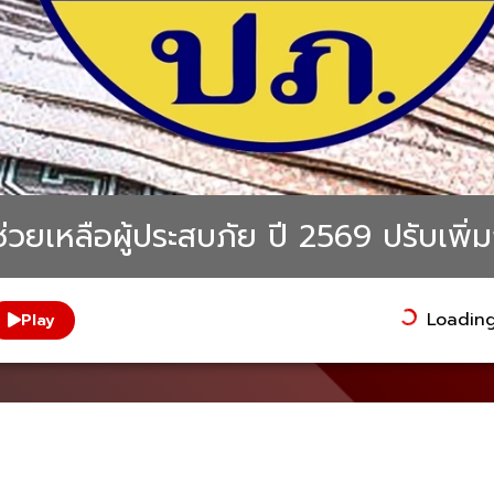
ช่วยเหลือผู้ประสบภัย ปี 2569 ปรับเพิ
Loading.
Play