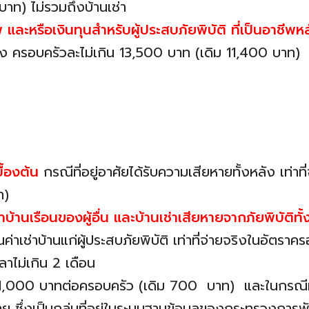
ท) ไม่รวมถึงบ้านเช่า
 และหรือเงินทุนสำหรับผู้ประสบภัยพิบัติ
ที่เป็นอาชีพ
จริง ครอบครัวละไม่เกิน 13,500 บาท (เดิม 11,400 บาท)
บื้องต้น
กรณีที่อยู่อาศัยได้รับความเสียหายทั้งหลัง เท่าท
ท)
ช่าบ้านเรือนของผู้อื่น และบ้านเช่าเสียหายจากภัยพิบัติ
นค่าเช่าบ้านแก่ผู้ประสบภัยพิบัติ เท่าที่จ่ายจริงในอัตร
ลาไม่เกิน 2 เดือน
 1,000 บาทต่อครอบครัว (เดิม 700 บาท) และในกรณีที่ผู
อายุ ซึ่งเป็นกลุ่มที่อยู่ในระบบฐานข้อมูลของกระทรวง