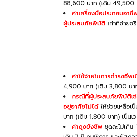
88,600 บาท (เดิม 49,500 บา
ค่าเครื่องมือประกอบอาชีพ
ผู้ประสบภัยพิบัติ
เท่าที่จ่าย
ค่าใช้จ่ายในการดำรงชีพเ
4,900 บาท (เดิม 3,800 บา
กรณีที่ผู้ประสบภัยพิบัติเ
อยู่อาศัยไม่ได้
ให้ช่วยเหลือเป็
บาท (เดิม 1,800 บาท) เป็นเว
ค่าถุงยังชีพ
ชุดละไม่เกิน
เกิน 7 ปี คนพิการ และผู้สูง