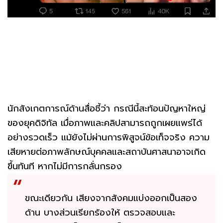
นักสังเกตการณ์ด้านสื่อชี้ว่า กรณีนี้สะท้อนปัญหาใหญ่
ของยุคดิจิทัล เมื่อภาพและคลิปสามารถถูกเผยแพร่ได้
อย่างรวดเร็ว แม้ยังไม่ผ่านการพิสูจน์ข้อเท็จจริง ความ
เสียหายต่อภาพลักษณ์บุคคลและสถาบันศาสนาอาจเกิด
ขึ้นทันที หากไม่มีการกลั่นกรอง
ขณะเดียวกัน เสียงจากสังคมแบ่งออกเป็นสอง
ด้าน บางส่วนเรียกร้องให้ ตรวจสอบและ