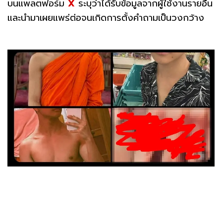
บนแพลตฟอร์ม
X
ระบุว่าได้รับข้อมูลจากผู้ใช้งานรายอื่น
และนำมาเผยแพร่ต่อจนเกิดการตั้งคำถามเป็นวงกว้าง