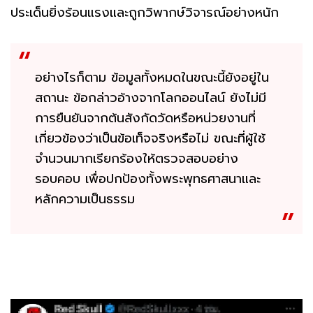
ประเด็นยิ่งร้อนแรงและถูกวิพากษ์วิจารณ์อย่างหนัก
อย่างไรก็ตาม ข้อมูลทั้งหมดในขณะนี้ยังอยู่ใน
สถานะ ข้อกล่าวอ้างจากโลกออนไลน์ ยังไม่มี
การยืนยันจากต้นสังกัดวัดหรือหน่วยงานที่
เกี่ยวข้องว่าเป็นข้อเท็จจริงหรือไม่ ขณะที่ผู้ใช้
จำนวนมากเรียกร้องให้ตรวจสอบอย่าง
รอบคอบ เพื่อปกป้องทั้งพระพุทธศาสนาและ
หลักความเป็นธรรม