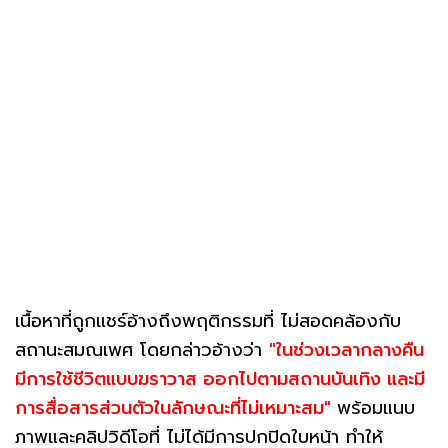
เนื้อหาที่ถูกแชร์อ้างถึงพฤติกรรมที่ ไม่สอดคล้องกับ
สถานะสมณเพศ โดยกล่าวอ้างว่า
"ในช่วงเวลากลางคืน
มีการใช้ชีวิตแบบฆราวาส ออกไปตามสถานบันเทิง และมี
การสื่อสารส่วนตัวในลักษณะที่ไม่เหมาะสม"
พร้อมแนบ
ภาพและคลิปวิดีโอที่ ไม่ได้มีการปกปิดใบหน้า ทำให้