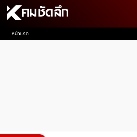
หน้าแรก