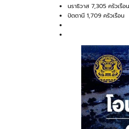
นราธิวาส 7,305 ครัวเรือ
ปัตตานี 1,709 ครัวเรือน