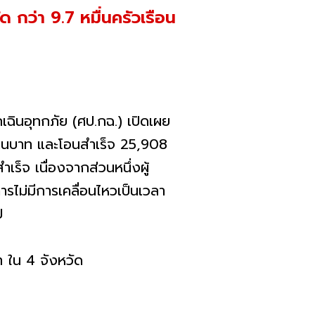
ด กว่า 9.7 หมื่นครัวเรือน
ฉินอุทกภัย (ศป.กฉ.) เปิดเผย
 ล้านบาท และโอนสำเร็จ 25,908
ร็จ เนื่องจากส่วนหนึ่งผู้
ารไม่มีการเคลื่อนไหวเป็นเวลา
ป
ท ใน 4 จังหวัด