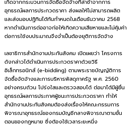
เกิดจากกระบวนการจัดซื้อจัดจ้างที่ล่าช้าจากการ
อุทธรณ์ผลการประกวดราคา ส่งผลให้ไม่สามารถผลิต
และส่งมอบปฏิทินได้ทันกำหนดในเดือนธันวาคม 2568
หากดำเนินการต่ออาจก่อให้เกิดความเสียหายและไม่คุ้มค่า
ต่อการใช้งบประมาณจึงจำเป็นต้องยุติการจัดจ้าง
เลขาธิการสำนักงานประกันสังคม เปิดเผยว่า โครงการ
ดังกล่าวได้ดำเนินการประกวดราคาด้วยวิธี
อิเล็กทรอนิกส์ (e-bidding) ตามพระราชบัญญัติการ
จัดซื้อจัดจ้างและการบริหารพัสดุภาครัฐ พ.ศ. 2560
อย่างครบถ้วน โปร่งใสและตรวจสอบได้ ต่อมาได้มีผู้ยื่น
อุทธรณ์ผลการประกาศผู้ชนะการประกวดราคา ทำให้
สำนักงานประกันสังคมต้องส่งเรื่องให้คณะกรรมการ
พิจารณาอุทธรณ์ของกรมบัญชีกลางพิจารณาตามขั้น
ตอนของกฎหมาย ซึ่งต้องใช้เวลาระยะหนึ่ง