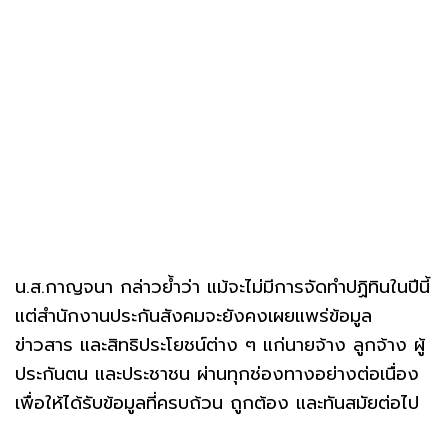
น.ส.กาญจนา กล่าวย้ำว่า แม้จะไม่มีการจัดทำปฏิทินในปีนี้
แต่สำนักงานประกันสังคมจะยังคงเผยแพร่ข้อมูล
ข่าวสาร และสิทธิประโยชน์ต่าง ๆ แก่นายจ้าง ลูกจ้าง ผู้
ประกันตน และประชาชน ผ่านทุกช่องทางอย่างต่อเนื่อง
เพื่อให้ได้รับข้อมูลที่ครบถ้วน ถูกต้อง และทันสมัยต่อไป