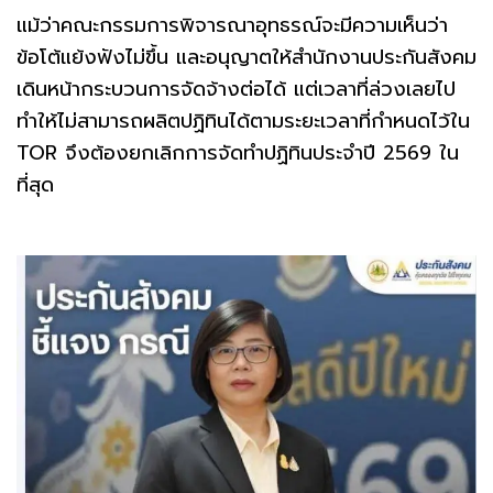
แม้ว่าคณะกรรมการพิจารณาอุทธรณ์จะมีความเห็นว่า
ข้อโต้แย้งฟังไม่ขึ้น และอนุญาตให้สำนักงานประกันสังคม
เดินหน้ากระบวนการจัดจ้างต่อได้ แต่เวลาที่ล่วงเลยไป
ทำให้ไม่สามารถผลิตปฏิทินได้ตามระยะเวลาที่กำหนดไว้ใน
TOR จึงต้องยกเลิกการจัดทำปฏิทินประจำปี 2569 ใน
ที่สุด