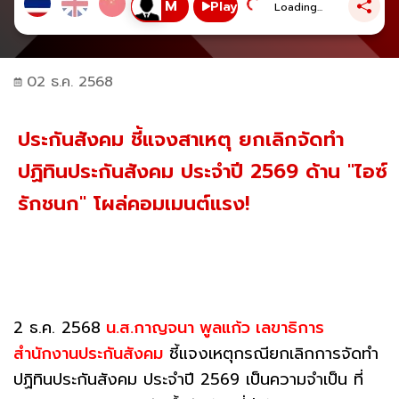
Play
Loading...
02 ธ.ค. 2568
ประกันสังคม ชี้แจงสาเหตุ ยกเลิกจัดทำ
ปฏิทินประกันสังคม ประจำปี 2569 ด้าน "ไอซ์
รักชนก" โผล่คอมเมนต์แรง!
2 ธ.ค. 2568
น.ส.กาญจนา พูลแก้ว เลขาธิการ
สำนักงานประกันสังคม
ชี้แจงเหตุกรณียกเลิกการจัดทำ
ปฏิทินประกันสังคม ประจำปี 2569 เป็นความจำเป็น ที่