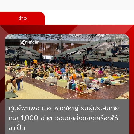
ข่าว
ศูนย์พักพิง ม.อ. หาดใหญ่ รับผู้ประสบภัย
ทะลุ 1,000 ชีวิต วอนขอสิ่งของเครื่องใช้
จำเป็น