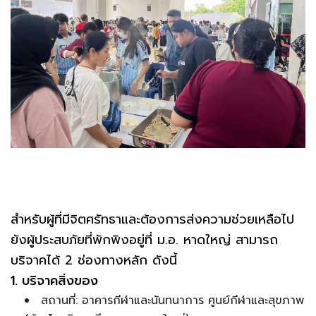
สำหรับผู้ที่มีจิตศรัทธาและต้องการส่งความช่วยเหลือไป
ยังผู้ประสบภัยที่พักพิงอยู่ที่ ม.อ. หาดใหญ่ สามารถ
บริจาคได้ 2 ช่องทางหลัก ดังนี้
1. บริจาคสิ่งของ
สถานที่: อาคารกีฬาและนันทนาการ ศูนย์กีฬาและสุขภาพ