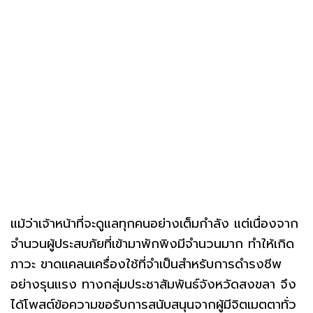
แม้ว่าเจ้าหน้าที่จะดูแลทุกคนอย่างเต็มกำลัง แต่เนื่องจาก
จำนวนผู้ประสบภัยที่เข้ามาพักพิงมีจำนวนมาก ทำให้เกิด
ภาวะ ขาดแคลนเครื่องใช้ที่จำเป็นสำหรับการดำรงชีพ
อย่างรุนแรง ทางกลุ่มประชาสัมพันธ์จังหวัดสงขลา จึง
ได้โพสต์ข้อความขอรับการสนับสนุนจากผู้มีจิตเมตตาทั่ว