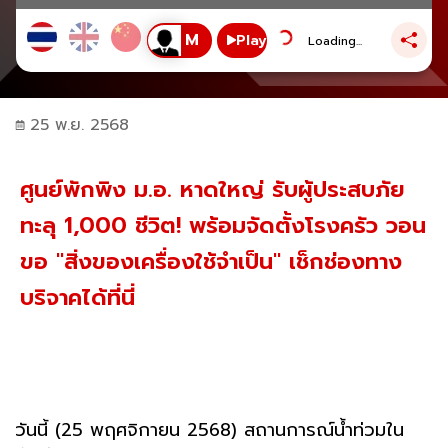
Play
Loading...
25 พ.ย. 2568
ศูนย์พักพิง ม.อ. หาดใหญ่ รับผู้ประสบภัย
ทะลุ 1,000 ชีวิต! พร้อมจัดตั้งโรงครัว วอน
ขอ "สิ่งของเครื่องใช้จำเป็น" เช็กช่องทาง
บริจาคได้ที่นี่
วันนี้ (25 พฤศจิกายน 2568) สถานการณ์น้ำท่วมใน