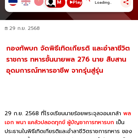
Play
Loading...
29 ก.ย. 2568
กองทัพบก จัดพิธีเทิดเกียรติ และอำลาชีวิต
ราชการ ทหารชั้นนายพล 276 นาย สืบสาน
อุดมการณ์ทหารอาชีพ จากรุ่นสู่รุ่น
29 ก.ย. 2568 ที่โรงเรียนนายร้อยพระจุลจอมเกล้า
พล
เอก พนา แคล้วปลอดทุกข์ ผู้บัญชาการทหารบก
เป็น
ประธานในพิธีเทิดเกียรติและอำลาชีวิตราชการทหาร ของ