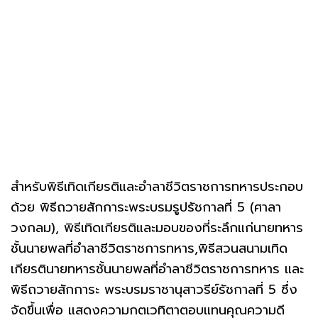
สำหรับพิธีเทิดเกียรติและอำลาชีวิตราชการทหารประกอบ
ด้วย พิธีถวายสักการะพระบรมรูปรัชกาลที่ 5 (ศาลา
วงกลม), พิธีเทิดเกียรติและมอบของที่ระลึกแก่นายทหาร
ชั้นนายพลที่อำลาชีวิตราชการทหาร,พิธีสวนสนามเทิด
เกียรตินายทหารชั้นนายพลที่อำลาชีวิตราชการทหาร และ
พิธีถวายสักการะ พระบรมราชานุสาวรีย์รัชกาลที่ 5 ซึ่ง
จัดขึ้นเพื่อ แสดงความกตเวทิตาตอบแทนคุณความดี