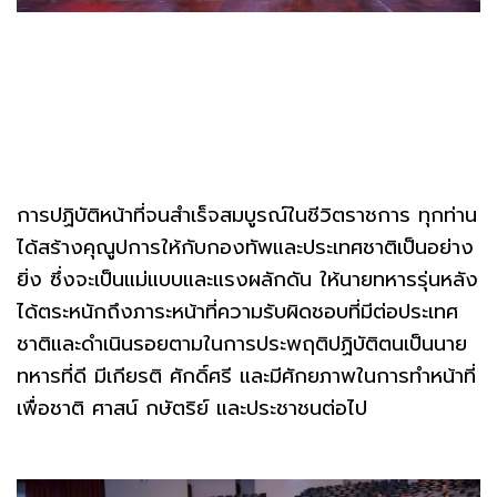
การปฏิบัติหน้าที่จนสำเร็จสมบูรณ์ในชีวิตราชการ ทุกท่าน
ได้สร้างคุณูปการให้กับกองทัพและประเทศชาติเป็นอย่าง
ยิ่ง ซึ่งจะเป็นแม่แบบและแรงผลักดัน ให้นายทหารรุ่นหลัง
ได้ตระหนักถึงภาระหน้าที่ความรับผิดชอบที่มีต่อประเทศ
ชาติและดำเนินรอยตามในการประพฤติปฏิบัติตนเป็นนาย
ทหารที่ดี มีเกียรติ ศักดิ์ศรี และมีศักยภาพในการทำหน้าที่
เพื่อชาติ ศาสน์ กษัตริย์ และประชาชนต่อไป