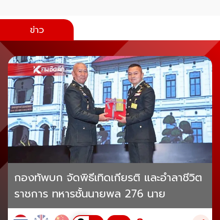
ข่าว
กองทัพบก จัดพิธีเทิดเกียรติ และอำลาชีวิต
ราชการ ทหารชั้นนายพล 276 นาย