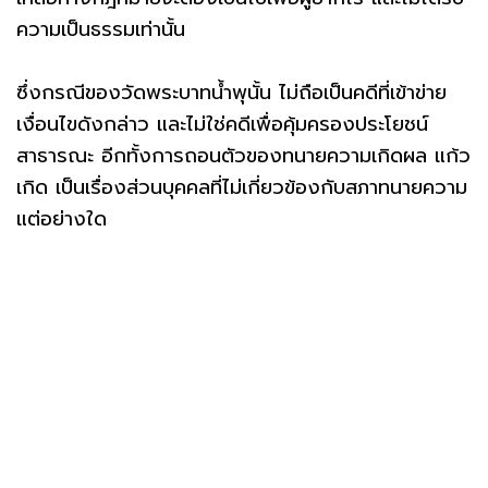
ความเป็นธรรมเท่านั้น
ซึ่งกรณีของวัดพระบาทน้ำพุนั้น ไม่ถือเป็นคดีที่เข้าข่าย
เงื่อนไขดังกล่าว และไม่ใช่คดีเพื่อคุ้มครองประโยชน์
สาธารณะ อีกทั้งการถอนตัวของทนายความเกิดผล แก้ว
เกิด เป็นเรื่องส่วนบุคคลที่ไม่เกี่ยวข้องกับสภาทนายความ
แต่อย่างใด