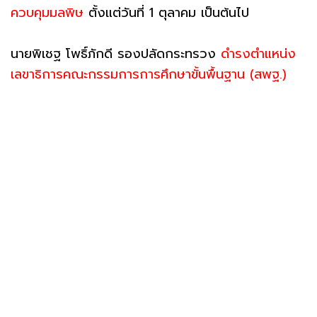
ควบคุมมลพิษ
ตั้งแต่วันที่ 1 ตุลาคม เป็นต้นไป
นายพิเชฐ โพธิ์ภักดี รองปลัดกระทรวง
ดำรงตำแหน่ง
เลขาธิการคณะกรรมการการศึกษาขั้นพื้นฐาน (สพฐ.)