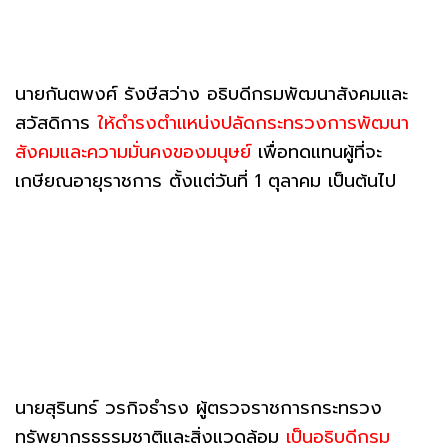
นายกันตพงศ์ รังษีสว่าง อธิบดีกรมพัฒนาสังคมและ
สวัสดิการ
ให้ดำรงตำแหน่งปลัดกระทรวงการพัฒนา
สังคมและความมั่นคงของมนุษย์
เพื่อทดแทนผู้ที่จะ
เกษียณอายุราชการ ตั้งแต่วันที่ 1 ตุลาคม เป็นต้นไป
นายสุรินทร์ วรกิจธำรง ผู้ตรวจราชการกระทรวง
ทรัพยากรธรรมชาติและสิ่งแวดล้อม
เป็นอธิบดีกรม