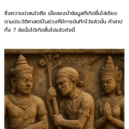
ซึ่งความน่าสนใจคือ เมื่อลองนำข้อมูลที่เกิดขึ้นไล่เรียง
ตามประวัติศาสตร์ในช่วงที่มีการบันทึกไว้แล้วนั้น คำสาป
ทั้ง 7 ข้อนั้นได้เกิดขึ้นไปแล้วดังนี้