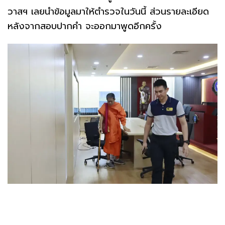
วาสฯ เลยนำข้อมูลมาให้ตำรวจในวันนี้ ส่วนรายละเอียด
หลังจากสอบปากคำ จะออกมาพูดอีกครั้ง