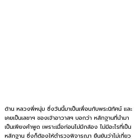
ด้าน หลวงพี่หนุ่ม ซึ่งวันนี้มาเป็นเพื่อนกับพระนิทัศน์ และ
เคยเป็นเลขาฯ ของเจ้าอาวาสฯ บอกว่า หลักฐานที่นำมา
เป็นเพียงคำพูด เพราะเมื่อก่อนไม่มีกล้อง ไม่มีอะไรที่เป็น
หลักฐาน ซึ่งก็ต้องให้ตำรวจพิจารณา ยืนยันว่าไม่เกี่ยว