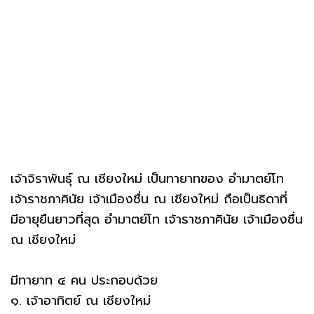
เจ้าจิราพันธุ์ ณ เชียงใหม่ เป็นทายาทของ อำมาตย์โท
เจ้าราชภาคินัย เจ้าเมืองชื่น ณ เชียงใหม่ ถือเป็นธิดาที่
มีอายุยืนยาวที่สุด อำมาตย์โท เจ้าราชภาคินัย เจ้าเมืองชื่น
ณ เชียงใหม่
มีทายาท ๔ คน ประกอบด้วย
๑. เจ้าอาทิตย์ ณ เชียงใหม่