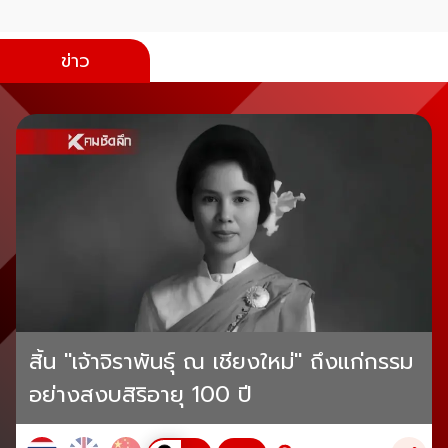
ข่าว
สิ้น "เจ้าจิราพันธุ์ ณ เชียงใหม่" ถึงแก่กรรม
อย่างสงบสิริอายุ 100 ปี