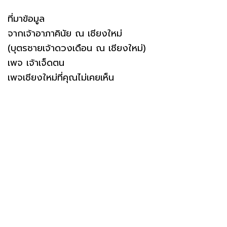
ที่มาข้อมูล
จากเจ้าอาภาคินัย ณ เชียงใหม่
(บุตรชายเจ้าดวงเดือน ณ เชียงใหม่)
เพจ เจ้าเจ็ดตน
เพจเชียงใหม่ที่คุณไม่เคยเห็น