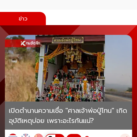
ข่าว
เปิดตำนานความเชื่อ "ศาลเจ้าพ่อปู่โทน" เกิด
อุบัติเหตุบ่อย เพราะอะไรกันแน่?