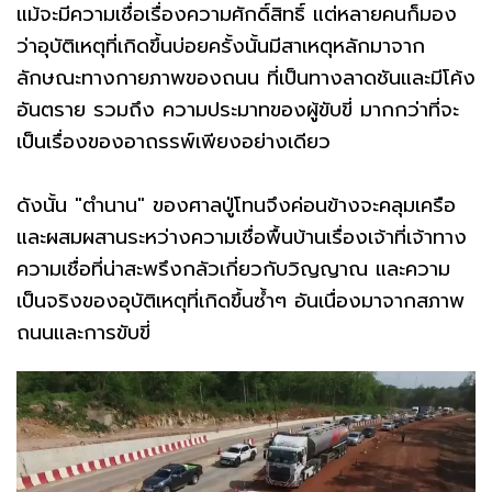
แม้จะมีความเชื่อเรื่องความศักดิ์สิทธิ์ แต่หลายคนก็มอง
ว่าอุบัติเหตุที่เกิดขึ้นบ่อยครั้งนั้นมีสาเหตุหลักมาจาก
ลักษณะทางกายภาพของถนน ที่เป็นทางลาดชันและมีโค้ง
อันตราย รวมถึง ความประมาทของผู้ขับขี่ มากกว่าที่จะ
เป็นเรื่องของอาถรรพ์เพียงอย่างเดียว
ดังนั้น "ตำนาน" ของศาลปู่โทนจึงค่อนข้างจะคลุมเครือ
และผสมผสานระหว่างความเชื่อพื้นบ้านเรื่องเจ้าที่เจ้าทาง
ความเชื่อที่น่าสะพรึงกลัวเกี่ยวกับวิญญาณ และความ
เป็นจริงของอุบัติเหตุที่เกิดขึ้นซ้ำๆ อันเนื่องมาจากสภาพ
ถนนและการขับขี่