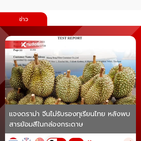
ข่าว
แจงดราม่า จีนไม่รับรองทุเรียนไทย หลังพบ
สารย้อมสีในกล่องกระดาษ