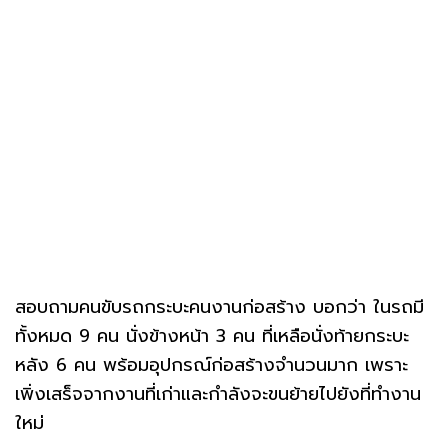
สอบถามคนขับรถกระบะคนงานก่อสร้าง บอกว่า ในรถมี
ทั้งหมด 9 คน นั่งข้างหน้า 3 คน ที่เหลือนั่งท้ายกระบะ
หลัง 6 คน พร้อมอุปกรณ์ก่อสร้างจำนวนมาก เพราะ
เพิ่งเสร็จจากงานที่เก่าและกำลังจะขนย้ายไปยังที่ทำงาน
ใหม่