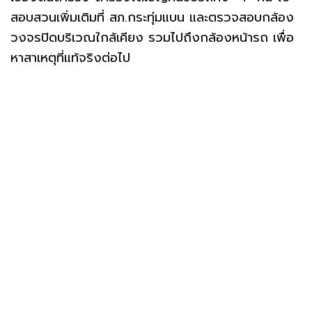
สอบสวนเพิ่มเติมที่ สภ.กระทุ่มแบน และตรวจสอบกล้อง
วงจรปิดบริเวณใกล้เคียง รวมไปถึงกล้องหน้ารถ เพื่อ
หาสาเหตุที่แท้จริงต่อไป