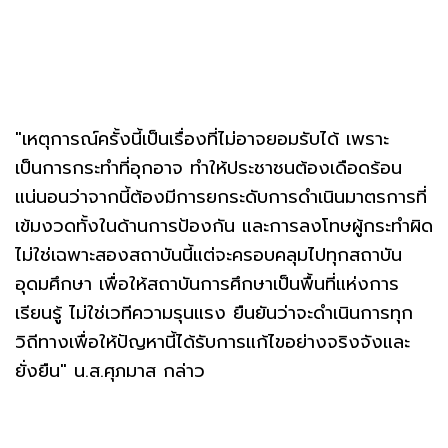
"เหตุการณ์ครั้งนี้เป็นเรื่องที่ไม่อาจยอมรับได้ เพราะ
เป็นการกระทำที่อุกอาจ ทำให้ประชาชนต้องเดือดร้อน
แน่นอนว่าจากนี้ต้องมีการยกระดับการดำเนินมาตรการที่
เข้มงวดทั้งในด้านการป้องกัน และการลงโทษผู้กระทำผิด
ไม่ใช่เฉพาะสองสถาบันนี้แต่จะครอบคลุมไปทุกสถาบัน
อุดมศึกษา เพื่อให้สถาบันการศึกษาเป็นพื้นที่แห่งการ
เรียนรู้ ไม่ใช่เวทีความรุนแรง ยืนยันว่าจะดำเนินการทุก
วิถีทางเพื่อให้ปัญหานี้ได้รับการแก้ไขอย่างจริงจังและ
ยั่งยืน" น.ส.ศุภมาส กล่าว