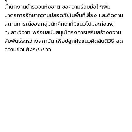
สำนักงานตำรวจแห่งชาติ ขอความร่วมมือให้เพิ่ม
มาตรการรักษาความปลอดภัยในพื้นที่เสี่ยง และติดตาม
สถานการณ์ของกลุ่มนักศึกษาที่มีแนวโน้มจะก่อเหตุ
ทะเลาะวิวาท พร้อมสนับสนุนโครงการเสริมสร้างความ
สัมพันธ์ระหว่างสถาบัน เพื่อปลูกฝังแนวคิดสันติวิธี ลด
ความขัดแย้งระยะยาว