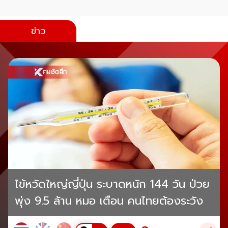
ข่าว
ไข้หวัดใหญ่ญี่ปุ่น ระบาดหนัก 144 วัน ป่วย
พุ่ง 9.5 ล้าน หมอ เตือน คนไทยต้องระวัง