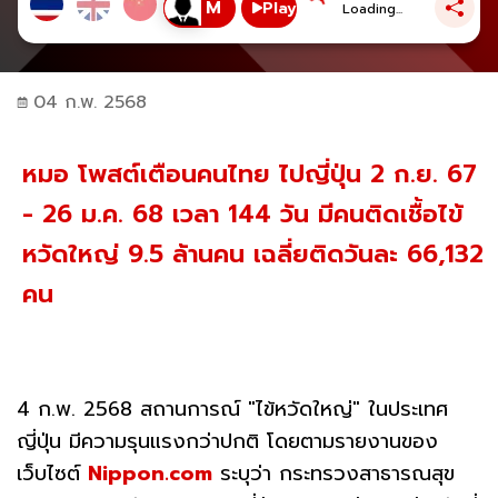
Play
Loading...
04 ก.พ. 2568
หมอ โพสต์เตือนคนไทย ไปญี่ปุ่น 2 ก.ย. 67
- 26 ม.ค. 68 เวลา 144 วัน มีคนติดเชื้อไข้
หวัดใหญ่ 9.5 ล้านคน เฉลี่ยติดวันละ 66,132
คน
4 ก.พ. 2568 สถานการณ์ "ไข้หวัดใหญ่" ในประเทศ
ญี่ปุ่น มีความรุนแรงกว่าปกติ โดยตามรายงานของ
เว็บไซต์
Nippon.com
ระบุว่า กระทรวงสาธารณสุข