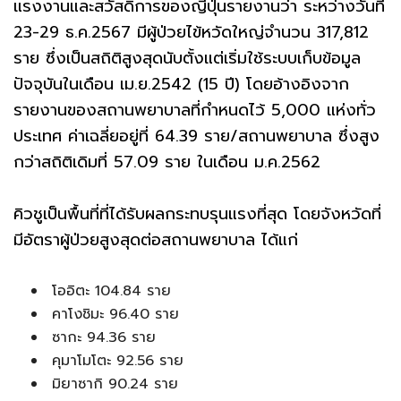
แรงงานและสวัสดิการของญี่ปุ่นรายงานว่า ระหว่างวันที่
23-29 ธ.ค.2567 มีผู้ป่วยไข้หวัดใหญ่จำนวน 317,812
ราย ซึ่งเป็นสถิติสูงสุดนับตั้งแต่เริ่มใช้ระบบเก็บข้อมูล
ปัจจุบันในเดือน เม.ย.2542 (15 ปี) โดยอ้างอิงจาก
รายงานของสถานพยาบาลที่กำหนดไว้ 5,000 แห่งทั่ว
ประเทศ ค่าเฉลี่ยอยู่ที่ 64.39 ราย/สถานพยาบาล ซึ่งสูง
กว่าสถิติเดิมที่ 57.09 ราย ในเดือน ม.ค.2562
คิวชูเป็นพื้นที่ที่ได้รับผลกระทบรุนแรงที่สุด โดยจังหวัดที่
มีอัตราผู้ป่วยสูงสุดต่อสถานพยาบาล ได้แก่
โออิตะ 104.84 ราย
คาโงชิมะ 96.40 ราย
ซากะ 94.36 ราย
คุมาโมโตะ 92.56 ราย
มิยาซากิ 90.24 ราย