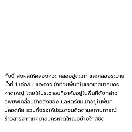
ทั้งนี้ ส่งผลให้คลองหวะ คลองอู่ตะเภา และคลองระบาย
น้ำที่ 1 เอ่อล้น และอาจเข้าท่วมพื้นที่ในเขตเทศบาลนคร
หาดใหญ่ โดยให้ประชาชนที่อาศัยอยู่ในพื้นที่ดังกล่าว
อพยพเคลื่อนย้ายสิ่งของ และเตรียมเข้าอยู่ในพื้นที่
ปลอดภัย รวมทั้งขอให้ประชาชนติดตามสถานการณ์
ข่าวสารจากเทศบาลนครหาดใหญ่อย่างใกล้ชิด