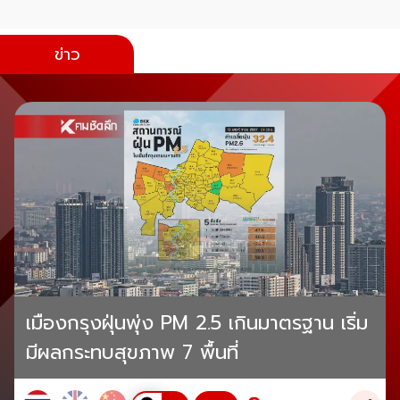
ข่าว
เมืองกรุงฝุ่นพุ่ง PM 2.5 เกินมาตรฐาน เริ่ม
มีผลกระทบสุขภาพ 7 พื้นที่