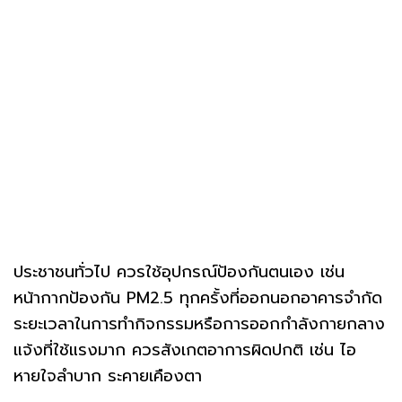
ประชาชนทั่วไป ควรใช้อุปกรณ์ป้องกันตนเอง เช่น
หน้ากากป้องกัน PM2.5 ทุกครั้งที่ออกนอกอาคารจำกัด
ระยะเวลาในการทำกิจกรรมหรือการออกกำลังกายกลาง
แจ้งที่ใช้แรงมาก ควรสังเกตอาการผิดปกติ เช่น ไอ
หายใจลำบาก ระคายเคืองตา