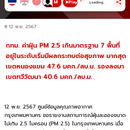
Play
Loading...
12 พ.ย. 2567
กทม. ค่าฝุ่น PM 2.5 เกินมาตรฐาน 7 พื้นที่
อยู่ในระดับเริ่มมีผลกระทบต่อสุขภาพ มากสุด
เขตหนองแขม 47.6 มคก./ลบ.ม. รองลงมา
เขตทวีวัฒนา 40.6 มคก./ลบ.ม.
12 พ.ย. 2567 ศูนย์ข้อมูลคุณภาพอากาศ
กรุงเทพมหานคร ขอรายงานสถานการณ์ฝุ่นละอองขนาด
ไม่เกิน 2.5 ไมครอน (PM 2.5) ในกรุงเทพมหานคร เมื่อ