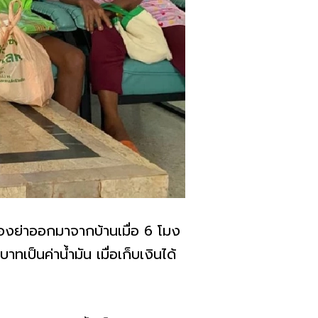
งย่าออกมาจากบ้านเมื่อ 6 โมง
าทเป็นค่าน้ำมัน เมื่อเก็บเงินได้