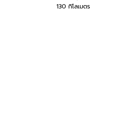
130 กิโลเมตร