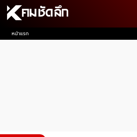
หน้าแรก