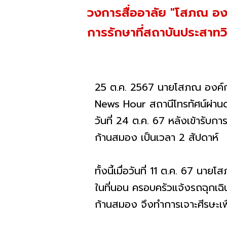
วงการสื่ออาลัย "โสภณ องค์
การรักษาที่สถาบันประสาทว
25 ต.ค. 2567 นายโสภณ องค์กา
News Hour สถานีโทรทัศน์ผ่านดา
วันที่ 24 ต.ค. 67 หลังเข้ารับ
ก้านสมอง เป็นเวลา 2 สัปดาห์
ทั้งนี้เมื่อวันที่ 11 ต.ค. 67 
ในที่นอน ครอบครัวแจ้งรถฉุกเฉิน
ก้านสมอง จึงทำการเจาะศีรษะเพ