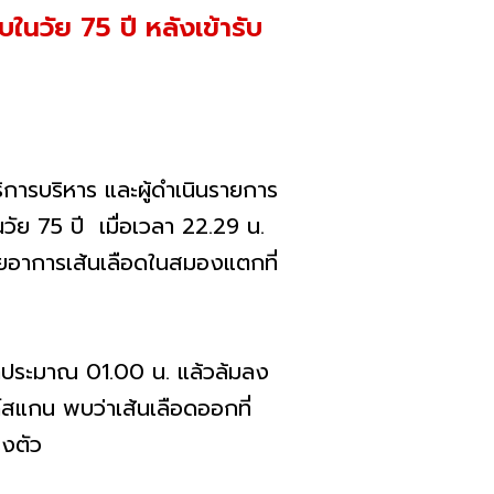
นวัย 75 ปี หลังเข้ารับ
ารบริหาร และผู้ดำเนินรายการ
วัย 75 ปี เมื่อเวลา 22.29 น.
้วยอาการเส้นเลือดในสมองแตกที่
เวลาประมาณ 01.00 น. แล้วล้มลง
ค์สแกน พบว่าเส้นเลือดออกที่
รงตัว