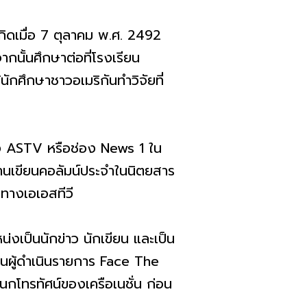
กิดเมื่อ 7 ตุลาคม พ.ศ. 2492
ากนั้นศึกษาต่อที่โรงเรียน
ักศึกษาชาวอเมริกันทำวิจัยที่
่อง ASTV หรือช่อง News 1 ใน
านเขียนคอลัมน์ประจำในนิตยสาร
งทางเอเอสทีวี
งเป็นนักข่าว นักเขียน และเป็น
นผู้ดำเนินรายการ Face The
โทรทัศน์ของเครือเนชั่น ก่อน