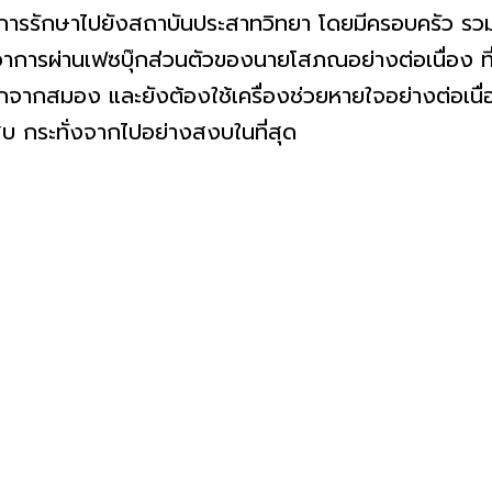
ต่อการรักษาไปยังสถาบันประสาทวิทยา โดยมีครอบครัว รวม
อาการผ่านเฟซบุ๊กส่วนตัวของนายโสภณอย่างต่อเนื่อง 
ออกจากสมอง และยังต้องใช้เครื่องช่วยหายใจอย่างต่อเนื่
สบ กระทั่งจากไปอย่างสงบในที่สุด