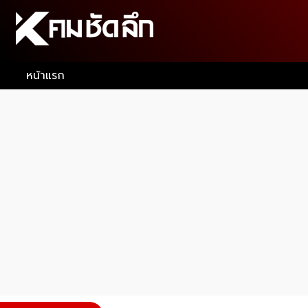
หน้าแรก