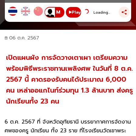
Play
Loading...
06 ต.ค. 2567
เปิดแผนผัง การจัดวางเตาเผา เตรียมความ
พร้อมพิธีพระราชทานเพลิงศพ ในวันที่ 8 ต.ค.
2567 นี้ คาดรองรับคนได้ประมาณ 6,000
คน เหล่าออแกไนท์ร่วมทุน 1.3 ล้านบาท ส่งครู
นักเรียนทั้ง 23 คน
6 ต.ค. 2567 ที่ จังหวัดอุทัยธานี บรรยากาศการจัดงาน
ศพของครู นักเรียน ทั้ง 23 ราย ที่โรงเรียนวัดเขาพระ