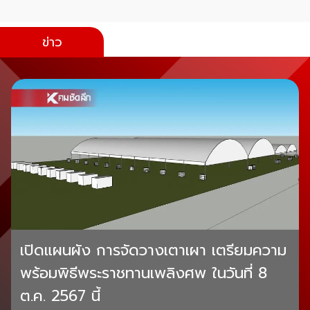
ข่าว
เปิดแผนผัง การจัดวางเตาเผา เตรียมความ
พร้อมพิธีพระราชทานเพลิงศพ ในวันที่ 8
ต.ค. 2567 นี้