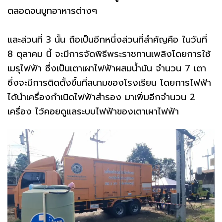
ตลอดจนบูทอาหารต่างๆ
และส่วนที่ 3 นั้น ถือเป็นอีกหนึ่งส่วนที่สำคัญคือ ในวันที่
8 ตุลาคม นี้ จะมีการจัดพิธีพระราชทานเพลิงโดยการใช้
เมรุไฟฟ้า ซึ่งเป็นเตาเผาไฟฟ้าผสมน้ำมัน จำนวน 7 เตา
ซึ่งจะมีการติดตั้งขึ้นที่สนามของโรงเรียน โดยการไฟฟ้า
ได้นำเครื่องกำเนิดไฟฟ้าสำรอง มาเพิ่มอีกจำนวน 2
เครื่อง ไว้คอยดูแลระบบไฟฟ้าของเตาเผาไฟฟ้า