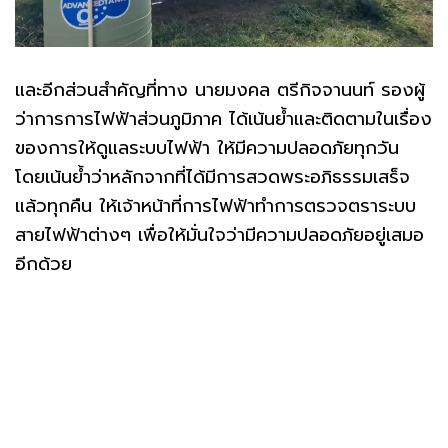
และอีกส่วนสำคัญที่ทาง นายมงคล ตรีกิจจานนท์ รองผู้
ว่าการการไฟฟ้าส่วนภูมิภาค ได้เน้นย้ำและติดตามในเรื่อง
ของการให้ดูแลระบบไฟฟ้า ให้มีความปลอดภัยทุกวัน
โดยเน้นย้ำว่าหลักจากที่ได้มีการสวดพระอภิธรรมเสร็จ
แล้วทุกคืน ให้เจ้าหน้าที่การไฟฟ้าทำการตรวจตราระบบ
สายไฟฟ้าต่างๆ เพื่อให้มั่นใจว่ามีความปลอดภัยอยู่เสมอ
อีกด้วย