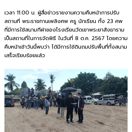
เวลา 11.00 น. ผู้สื่อข่าวรายงานความคืบหน้าการปรับ
สถานที่ พระราชทานเพลิงศพ ครู นักเรียน ทั้ง 23 ศพ
ที่มีการใช้สนามกีฬาของโรงเรียนวัดเขาพระยาสังฆาราม
เป็นสถานที่ในการจัดพิธี ในวันที่ 8 ต.ค. 2567 โดยความ
คืบหน้าเช้าวันนี้พบว่า ได้มีการใช้ดินถมปรับพื้นที่ทั้งสนาม
เสร็จเรียบร้อยแล้ว