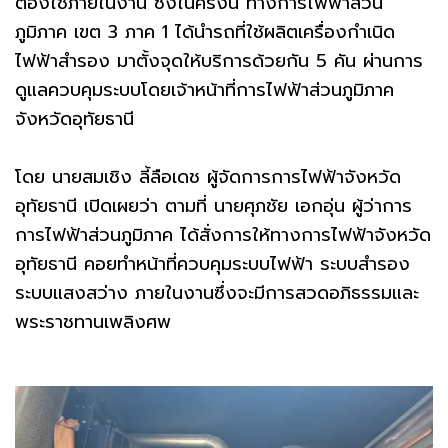
ต้องใช้ภายในงาน ซึ่งในครั้งนี้ ทางการไฟฟ้าส่วน
ภูมิภาค เขต 3 ภาค 1 ได้นำรถที่ใช้ผลิตเครื่องกำเนิด
ไฟฟ้าสำรอง มาตั้งจุดให้บริการด้วยกัน 5 คัน ผ่านการ
ดูแลควบคุมระบบโดยเจ้าหน้าที่การไฟฟ้าส่วนภูมิภาค
จังหวัดอุทัยธานี
โดย นายสมเชิง ลี้ลือเดช ผู้จัดการการไฟฟ้าจังหวัด
อุทัยธานี เปิดเผยว่า ตามที่ นายศุภชัย เอกอุ่น ผู้ว่าการ
การไฟฟ้าส่วนภูมิภาค ได้สั่งการให้ทางการไฟฟ้าจังหวัด
อุทัยธานี คอยทำหน้าที่ควบคุมระบบไฟฟ้า ระบบสำรอง
ระบบแสงสว่าง ภายในงานซึ่งจะมีการสวดอภิธรรมและ
พระราชทานเพลิงศพ