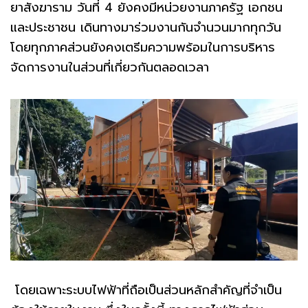
ยาสังฆาราม วันที่ 4 ยังคงมีหน่วยงานภาครัฐ เอกชน
และประชาชน เดินทางมาร่วมงานกันจำนวนมากทุกวัน
โดยทุกภาคส่วนยังคงเตรีมความพร้อมในการบริหาร
จัดการงานในส่วนที่เกี่ยวกันตลอดเวลา
โดยเฉพาะระบบไฟฟ้าที่ถือเป็นส่วนหลักสำคัญที่จำเป็น