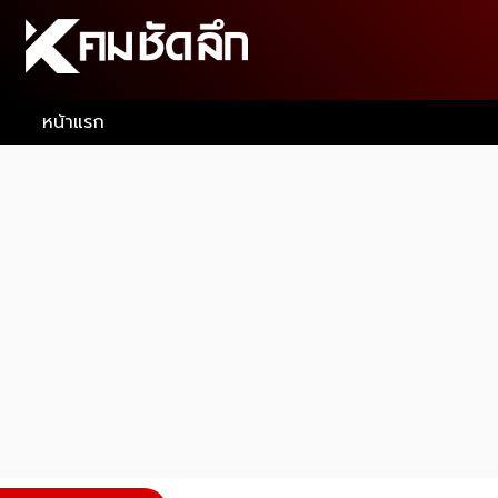
หน้าแรก