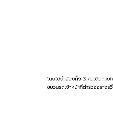
โดยได้นำน้องทั้ง 3 คนเดินทาง
ขบวนรถเจ้าหน้าที่ตำรวจจราจรวิ