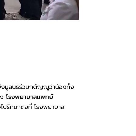
ปยังมูลนิธิร่วมกตัญญูว่าน้องทั้ง
ทาง
โรงพยาบาลแพทย์
ัวไปรักษาต่อที่ โรงพยาบาล