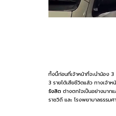
ทั้งนี้ก่อนที่เจ้าหน้าที่จะนำน้อง
3 รายได้เสียชีวิตแล้ว ทางเจ้าห
รังสิต
ต่างตกใจเป็นอย่างมากและ
ราชวิถี และ โรงพยาบาลธรรมศาส