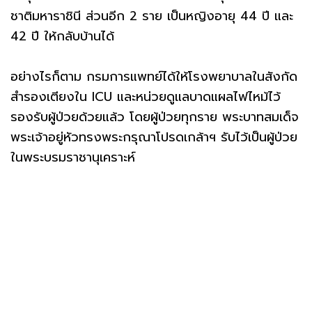
ชาติมหาราชินี ส่วนอีก 2 ราย เป็นหญิงอายุ 44 ปี และ
42 ปี ให้กลับบ้านได้
อย่างไรก็ตาม กรมการแพทย์ได้ให้โรงพยาบาลในสังกัด
สำรองเตียงใน ICU และหน่วยดูแลบาดแผลไฟไหม้ไว้
รองรับผู้ป่วยด้วยแล้ว โดยผู้ป่วยทุกราย พระบาทสมเด็จ
พระเจ้าอยู่หัวทรงพระกรุณาโปรดเกล้าฯ รับไว้เป็นผู้ป่วย
ในพระบรมราชานุเคราะห์