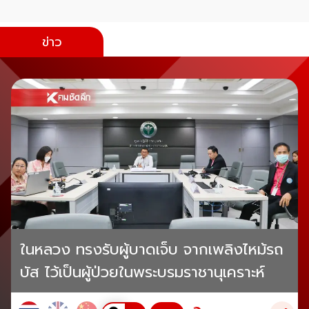
ข่าว
ในหลวง ทรงรับผู้บาดเจ็บ จากเพลิงไหม้รถ
บัส ไว้เป็นผู้ป่วยในพระบรมราชานุเคราะห์