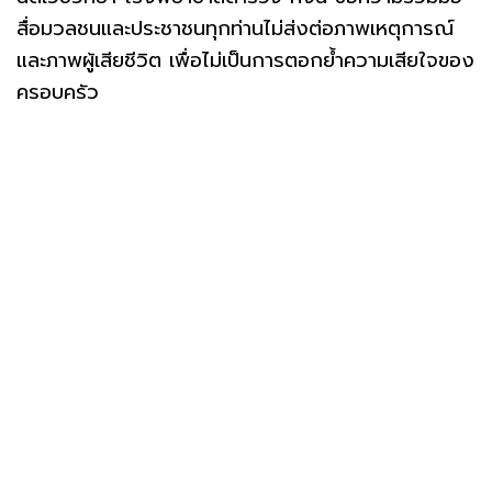
สื่อมวลชนและประชาชนทุกท่านไม่ส่งต่อภาพเหตุการณ์
และภาพผู้เสียชีวิต เพื่อไม่เป็นการตอกย้ำความเสียใจของ
ครอบครัว