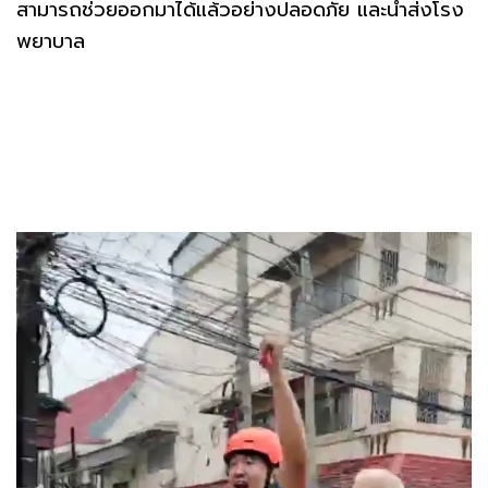
สามารถช่วยออกมาได้แล้วอย่างปลอดภัย และนำส่งโรง
พยาบาล