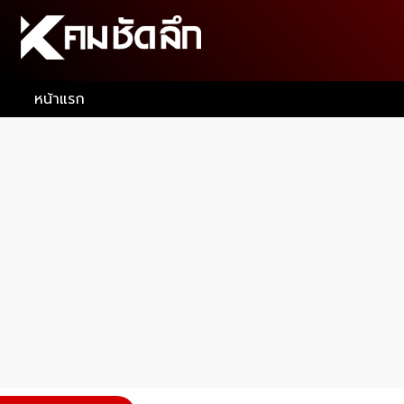
หน้าแรก