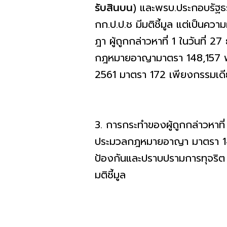
รับสินบน
) และพรบ.ประกอบรัฐธ
กก.ป.ป.ช มีมติชี้มูล แต่เป็น
ฎา ผู้ถูกกล่าวหาที่ 1 ในวันที
กฎหมายอาญามาตรา 148,157 พร
2561 มาตรา 172 เพียงกรรมเด
3. การกระทำของผู้ถูกกล่าวหาที่
ประมวลกฎหมายอาญา มาตรา 1
ป้องกันและปราบปรามการทุจริ
มติชี้มูล