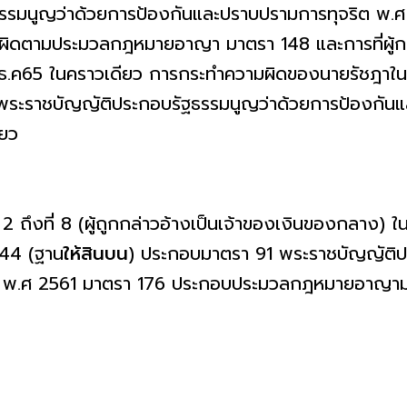
รรมนูญว่าด้วยการป้องกันและปราบปรามการทุจริต พ.ศ
ความผิดตามประมวลกฎหมายอาญา มาตรา 148 และการที่ผู้ก
่ 27 ธ.ค65 ในคราวเดียว การกระทำความผิดของนายรัชฎาใน
ะราชบัญญัติประกอบรัฐธรรมนูญว่าด้วยการป้องกันแ
ียว
 2 ถึงที่ 8 (ผู้ถูกกล่าวอ้างเป็นเจ้าของเงินของกลาง) ใ
44 (ฐาน
ให้สินบน
) ประกอบมาตรา 91 พระราชบัญญัติป
ต พ.ศ 2561 มาตรา 176 ประกอบประมวลกฎหมายอาญามาต