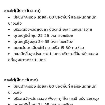
ภาคใต้(ฝั่งตะวันออก)
มีฝนฟ้าคะนอง ร้อยละ 60 ของพื้นที่ และมีฝนตกหนัก
บางแห่ง
บริเวณจังหวัดสงขลา ปัตตานี ยะลา และนราธิวาส
อุณหภูมิต่ำสุด 23-26 องศาเซลเซียส
อุณหภูมิสูงสุด 34-35 องศาเซลเซียส
ลมตะวันตกเฉียงใต้ ความเร็ว 15-30 กม./ชม.
ทะเลมีคลื่นสูงประมาณ 1 เมตร บริเวณที่มีฝนฟ้าคะนอง
คลื่นสูงมากกว่า 1 เมตร
ภาคใต้(ฝั่งตะวันตก)
มีฝนฟ้าคะนอง ร้อยละ 60 ของพื้นที่ และมีฝนตกหนัก
บางแห่ง
บริเวณจังหวัดระนอง พังงา ภูเก็ต กระบี่ ตรัง และสตูล
อุณหภูมิต่ำสุด 24-25 องศาเซลเซียส