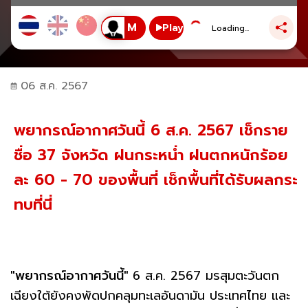
Play
Loading...
06 ส.ค. 2567
พยากรณ์อากาศวันนี้ 6 ส.ค. 2567 เช็กราย
ชื่อ 37 จังหวัด ฝนกระหน่ำ ฝนตกหนักร้อย
ละ 60 - 70 ของพื้นที่ เช็กพื้นที่ได้รับผลกระ
ทบที่นี่
"พยากรณ์อากาศวันนี้"
6 ส.ค. 2567 มรสุมตะวันตก
เฉียงใต้ยังคงพัดปกคลุมทะเลอันดามัน ประเทศไทย และ