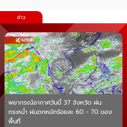
ข่าว
พยากรณ์อากาศวันนี้ 37 จังหวัด ฝน
กระหน่ำ ฝนตกหนักร้อยละ 60 - 70 ของ
พื้นที่