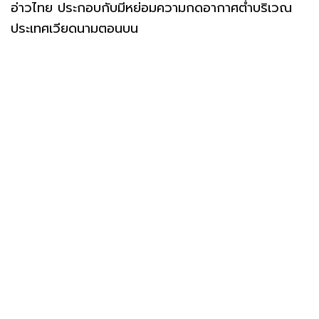
อ่าวไทย ประกอบกับมีหย่อมความกดอากาศต่ำบริเวณ
ประเทศเวียดนามตอนบน