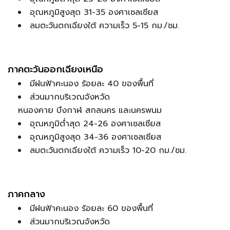
อุณหภูมิสูงสุด 31-35 องศาเซลเซียส
ลมตะวันตกเฉียงใต้ ความเร็ว 5-15 กม./ชม.
ภาคตะวันออกเฉียงเหนือ
มีฝนฟ้าคะนอง ร้อยละ 40 ของพื้นที่
ส่วนมากบริเวณจังหวัด
หนองคาย บึงกาฬ สกลนคร และนครพนม
อุณหภูมิต่ำสุด 24-26 องศาเซลเซียส
อุณหภูมิสูงสุด 34-36 องศาเซลเซียส
ลมตะวันตกเฉียงใต้ ความเร็ว 10-20 กม./ชม.
ภาคกลาง
มีฝนฟ้าคะนอง ร้อยละ 60 ของพื้นที่
ส่วนมากบริเวณจังหวัด