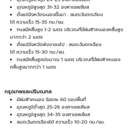
อุณหภูมิสูงสุด 31-32 องศาเซลเซียส
ตั้งแต่จังหวัดระนองขึ้นมา : ลมตะวันตกเฉียง
ใต้ ความเร็ว 15-35 กม./ชม.
ทะเลมีคลื่นสูง 1-2 เมตร บริเวณที่มีฝนฟ้าคะนองคลื่นสูง
มากกว่า 2 เมตร
ตั้งแต่จังหวัดพังงาลงไป : ลมตะวันตกเฉียง
ใต้ ความเร็ว 15-30 กม./ชม.
ทะเลมีคลื่นสูงประมาณ 1 เมตร บริเวณที่มีฝนฟ้าคะนอง
คลื่นสูงมากกว่า 1 เมตร
กรุงเทพและปริมณฑล
มีฝนฟ้าคะนอง ร้อยละ 60 ของพื้นที่
อุณหภูมิต่ำสุด 25-26 องศาเซลเซียส
อุณหภูมิสูงสุด 34-35 องศาเซลเซียส
ลมตะวันตกเฉียงใต้ ความเร็ว 10-20 กม./ชม.