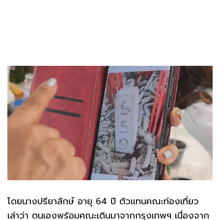
โดยนางปรียาลักษ์ อายุ 64 ปี ตัวแทนคณะท่องเที่ยว
เล่าว่า ตนเองพร้อมคณะเดินมาจากกรุงเทพฯ เนื่องจาก