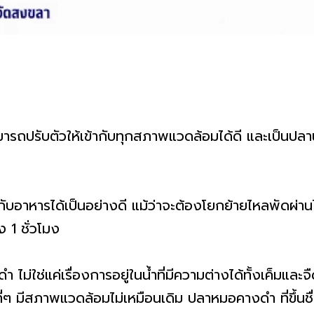
ารถปรับตัวให้เข้ากับทุกสภาพแวดล้อมได้ดี และเป็นปลาน้ำ
าหารได้เป็นอย่างดี แม้ว่าจะต้องโยกย้ายไหลพัดผ่านไปอย
ง 1 ชั่วโมง
ใช่แค่เรื่องการอยู่ในน้ำที่มีความต่างได้ทั้งเค็มและจ
นที่ๆ มีสภาพแวดล้อมไม่เหมือนเดิม ปลาหมอคางดำ ที่ขึ้นชื่อว