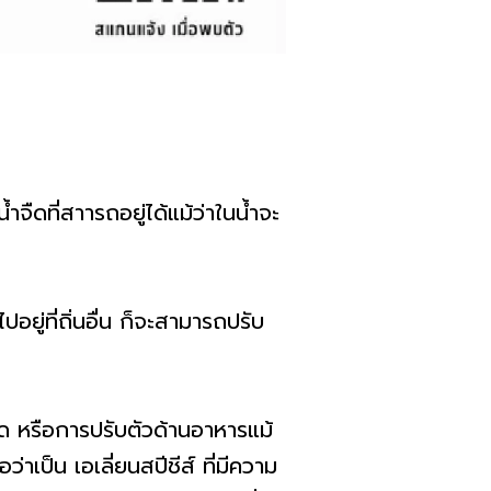
จืดที่สาารถอยู่ได้แม้ว่าในน้ำจะ
ู่ที่ถิ่นอื่น ก็จะสามารถปรับ
ืด หรือการปรับตัวด้านอาหารแม้
่าเป็น เอเลี่ยนสปีชีส์ ที่มีความ