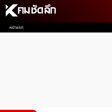
หน้าแรก