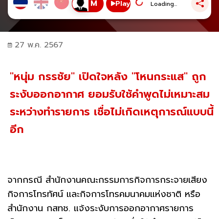
Play
Loading...
27 พ.ค. 2567
"หนุ่ม กรรชัย" เปิดใจหลัง "โหนกระแส" ถูก
ระงับออกอากาศ ยอมรับใช้คำพูดไม่เหมาะสม
ระหว่างทำรายการ เชื่อไม่เกิดเหตุการณ์แบบนี้
อีก
จากกรณี สำนักงานคณะกรรมการกิจการกระจายเสียง
กิจการโทรทัศน์ และกิจการโทรคมนาคมแห่งชาติ หรือ
สำนักงาน กสทช. แจ้งระงับการออกอากาศรายการ