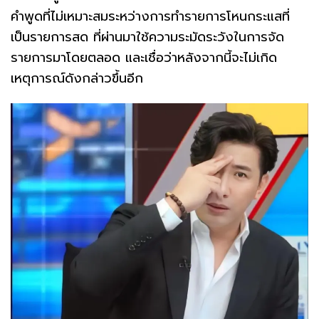
คำพูดที่ไม่เหมาะสมระหว่างการทำรายการโหนกระแสที่
เป็นรายการสด ที่ผ่านมาใช้ความระมัดระวังในการจัด
รายการมาโดยตลอด และเชื่อว่าหลังจากนี้จะไม่เกิด
เหตุการณ์ดังกล่าวขึ้นอีก