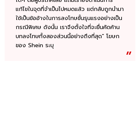
แก้ไขในจุดที่จำเป็นไปหมดแล้ว แต่กลับถูกนำมา
ใช้เป็นข้ออ้างในการลงโทษขั้นรุนแรงอย่างเป็น
กรณีพิเศษ ดังนั้น เราจึงตั้งใจที่จะยื่นคัดค้าน
บทลงโทษทั้งสองส่วนนี้อย่างถึงที่สุด" โฆษก
ของ Shein ระบุ