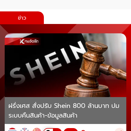
ข่าว
ฝรั่งเศส สั่งปรับ Shein 800 ล้านบาท ปม
ระบบคืนสินค้า-ข้อมูลสินค้า