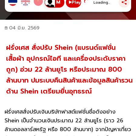
Play
Loading...
04 มิ.ย. 2569
ฝรั่งเศส สั่งปรับ Shein (แบรนด์แฟชั่น
เสื้อผ้า อุปกรณ์ไอที และเครื่องประดับราคา
ถูก) อ่วม 22 ล้านยูโร หรือประมาณ 800
ล้านบาท ปมระบบคืนสินค้าและข้อมูลสินค้ารวน
ด้าน Shein เตรียมยื่นอุทธรณ์
ฝรั่งเศสสั่งปรับเงินบริษัทฟาสต์แฟชั่นชื่อดังอย่าง
Shein เป็นจำนวนเงินประมาณ 22 ล้านยูโร (ราว 26
ล้านดอลลาร์สหรัฐ หรือ 800 ล้านบาท) จากปัญหาเกี่ยว