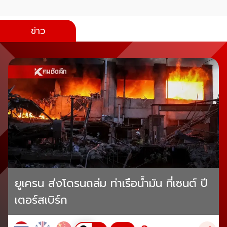
ข่าว
ยูเครน ส่งโดรนถล่ม ท่าเรือน้ำมัน ที่เซนต์ ปี
เตอร์สเบิร์ก