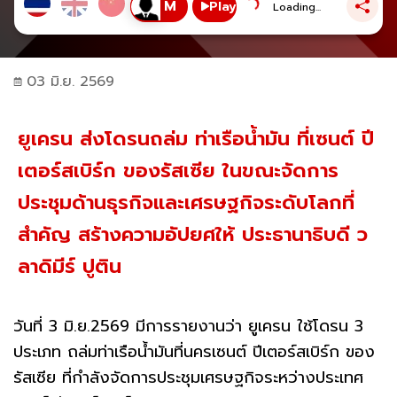
Play
Loading...
03 มิ.ย. 2569
ยูเครน ส่งโดรนถล่ม ท่าเรือน้ำมัน ที่เซนต์ ปี
เตอร์สเบิร์ก ของรัสเซีย ในขณะจัดการ
ประชุมด้านธุรกิจและเศรษฐกิจระดับโลกที่
สำคัญ สร้างความอัปยศให้ ประธานาธิบดี ว
ลาดิมีร์ ปูติน
วันที่ 3 มิ.ย.2569 มีการรายงานว่า ยูเครน ใช้โดรน 3
ประเภท ถล่มท่าเรือน้ำมันที่นครเซนต์ ปีเตอร์สเบิร์ก ของ
รัสเซีย ที่กำลังจัดการประชุมเศรษฐกิจระหว่างประเทศ