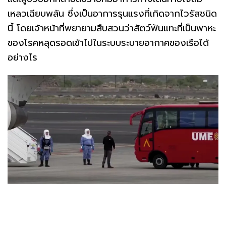
เหลวเฉียบพลัน ซึ่งเป็นอาการรุนแรงที่เกิดจากไวรัสชนิด
นี้ โดยเจ้าหน้าที่พยายามสืบสวนว่าสัตว์ฟันแทะที่เป็นพาหะ
ของโรคหลุดรอดเข้าไปในระบบระบายอากาศของเรือได้
อย่างไร