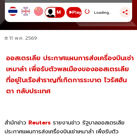
Play
Loading...
11 พ.ค. 2569
ออสเตรเลีย ประกาศแผนการส่งเครื่องบินเช่า
เหมาลำ เพื่อรับตัวพลเมืองของออสเตรเลีย
ที่อยู่ในเรือสำราญที่เกิดการระบาด ไวรัสฮัน
ตา กลับประเทศ
สำนักข่าว
Reuters
รายงานข่าว รัฐบาลออสเตรเลีย
ประกาศแผนการส่งเครื่องบินเช่าเหมาลำ เพื่อรับตัว