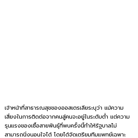
เจ้าหน้าที่สาธารณสุขของออสเตรเลียระบุว่า แม้ความ
เสี่ยงในการติดต่อจากคนสู่คนจะอยู่ในระดับต่ำ แต่ความ
รุนแรงของเชื้อสายพันธุ์ที่พบครั้งนี้ทำให้รัฐบาลไม่
สามารถนิ่งนอนใจได้ โดยได้จัดเตรียมทีมแพทย์เฉพาะ