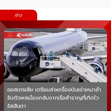
ข่าว
ออสเตรเลีย เตรียมส่งเครื่องบินเช่าเหมาลำ
รับตัวพลเมืองกลับจากเรือสำราญที่เกิดไว
รัสฮันตา