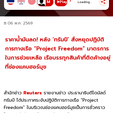
Play
Loading...
06 พ.ค. 2569
ราคาน้ำมันลด! หลัง ‘ทรัมป์’ สั่งหยุดปฏิบัติ
การทางเรือ “Project Freedom” มาตรการ
ในการช่วยเหลือ เรือบรรทุกสินค้าที่ติดค้างอยู่
ที่ช่องแคบฮอร์มุซ
สำนักข่าว
Reuters
รายงานข่าว ประธานาธิบดีโดนัลด์
ทรัมป์ ได้ประกาศระงับปฏิบัติการทางเรือ "Project
Freedom" ในบริเวณช่องแคบฮอร์มุซเป็นการชั่วคราว