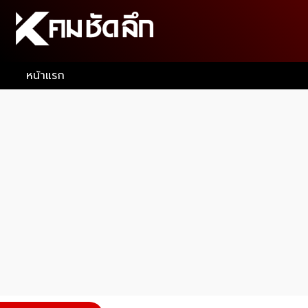
หน้าแรก