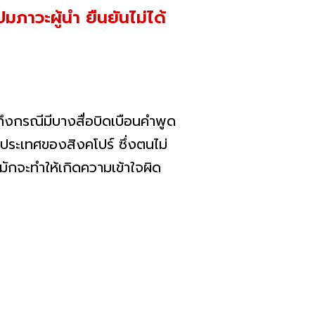
มภาวะผู้นำ ยืนยันไม่ได้
ึงกรณีมีบางสื่อบิดเบือนคำพูด
ประเทศของสิงคโปร์ ซึ่งตนไม่
 มักจะทำให้เกิดความเข้าใจผิด