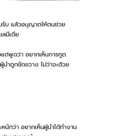
มรับ แล้วอนุญาตให้ตนช่วย
ียลมีเดีย
ยงแต่พูดว่า อยากเห็นการทูต
ผู้นำถูกขัดขวาง ไม่ว่าจะด้วย
ะหนักว่า อยากเห็นผู้นำได้ทำงาน