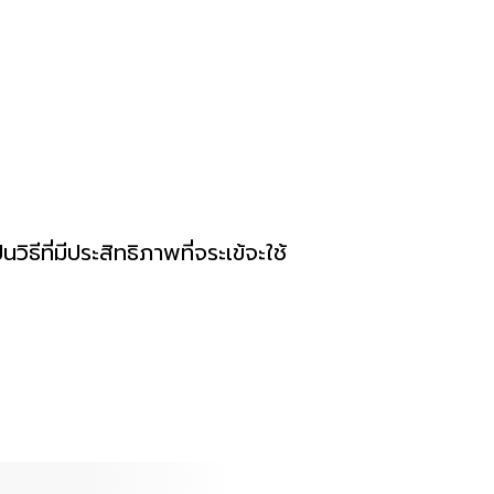
ีที่มีประสิทธิภาพที่จระเข้จะใช้