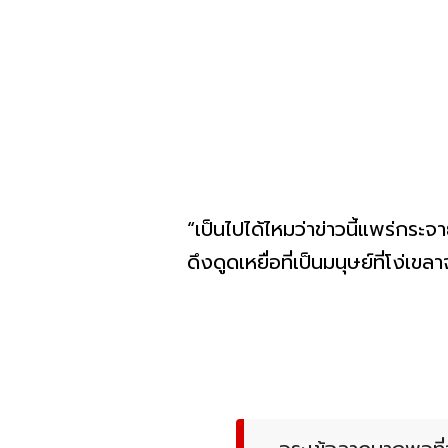
“เป็นไปได้ไหมว่าข่าวนี้แพร่กระ
ดึงดูดเหยื่อที่เป็นมนุษย์ที่โง่เ