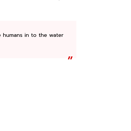
e humans in to the water