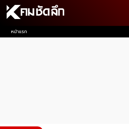
หน้าแรก