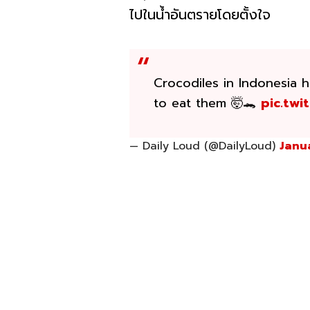
ไปในน้ำอันตรายโดยตั้งใจ
Crocodiles in Indonesia 
to eat them 🤯🐊
pic.tw
— Daily Loud (@DailyLoud)
Janu