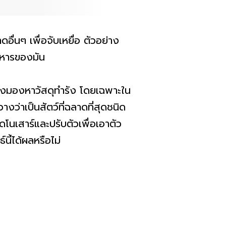
ื่นๆ เพื่อจับเหยื่อ ตัวอย่าง
อาหารของมัน
กำลังมองหาวัสดุทำรัง โดยเฉพาะใน
งว่าเป็นสัตว์ที่ฉลาดที่สุดชนิด
ดโนเสาร์และปรับตัวเพื่อเอาตัว
ี้ได้ผลหรือไม่